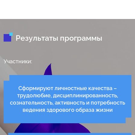
Результаты программы
Участники:
Сформируют личностные качества –
трудолюбие, дисциплинированность,
сознательность, активность и потребность
ведения здорового образа жизни