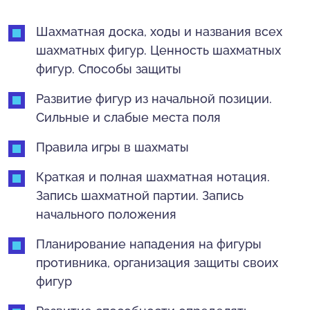
Шахматная доска, ходы и названия всех
шахматных фигур. Ценность шахматных
фигур. Способы защиты
Развитие фигур из начальной позиции.
Сильные и слабые места поля
Правила игры в шахматы
Краткая и полная шахматная нотация.
Запись шахматной партии. Запись
начального положения
Планирование нападения на фигуры
противника, организация защиты своих
фигур