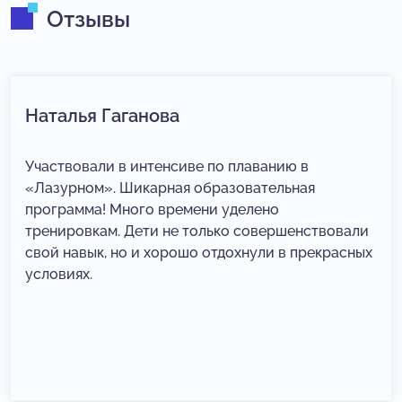
Отзывы
Наталья Гаганова
Участвовали в интенсиве по плаванию в
«Лазурном». Шикарная образовательная
программа! Много времени уделено
тренировкам. Дети не только совершенствовали
свой навык, но и хорошо отдохнули в прекрасных
условиях.