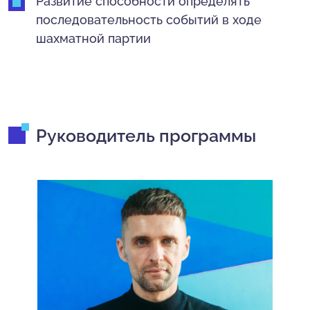
Развитие способности определять
последовательность событий в ходе
шахматной партии
Руководитель программы