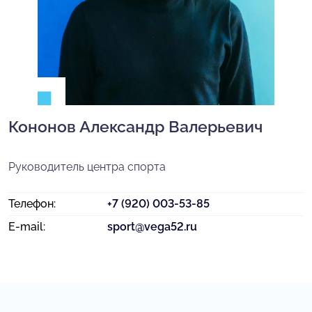
Кононов Александр Валерьевич
Руководитель центра спорта
Телефон:
+7 (920) 003-53-85
E-mail:
sport@vega52.ru