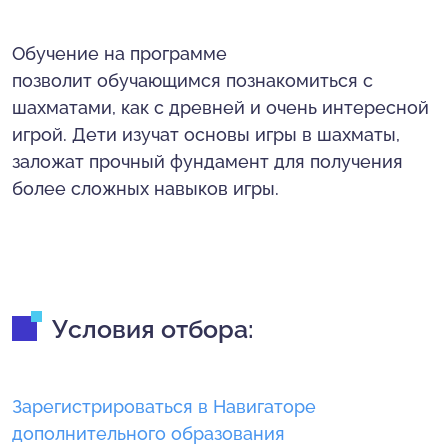
Обучение на программе
позволит обучающимся познакомиться с
шахматами, как с древней и очень интересной
игрой. Дети изучат основы игры в шахматы,
заложат прочный фундамент для получения
более сложных навыков игры.
Условия отбора:
Зарегистрироваться в Навигаторе
дополнительного образования