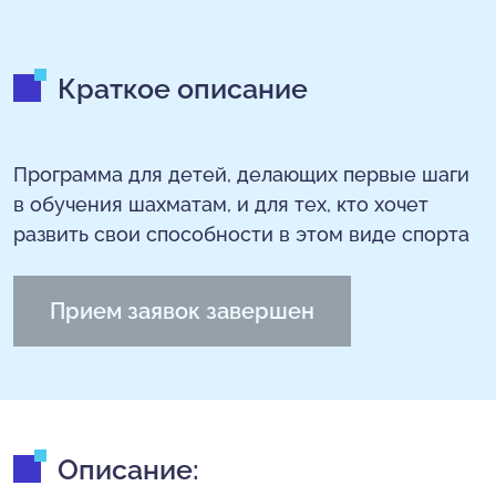
Краткое описание
Программа для детей, делающих первые шаги
в обучения шахматам, и для тех, кто хочет
развить свои способности в этом виде спорта
Прием заявок завершен
Описание: