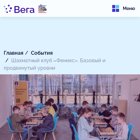
Меню
Главная
События
Шахматный клуб «Феникс». Базовый и
продвинутый уровни