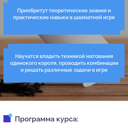
Приобретут теоретические знания и
практические навыки в шахматной игре
Научатся владеть техникой матования
одинокого короля, проводить комбинации
и решать различные задачи в игре
Программа курса: