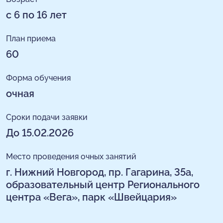
с 6 по 16 лет
План приема
60
Форма обучения
очная
Сроки подачи заявки
До 15.02.2026
Место проведения очных занятий
г. Нижний Новгород, пр. Гагарина, 35а,
образовательный центр Регионального
центра «Вега», парк «Швейцария»