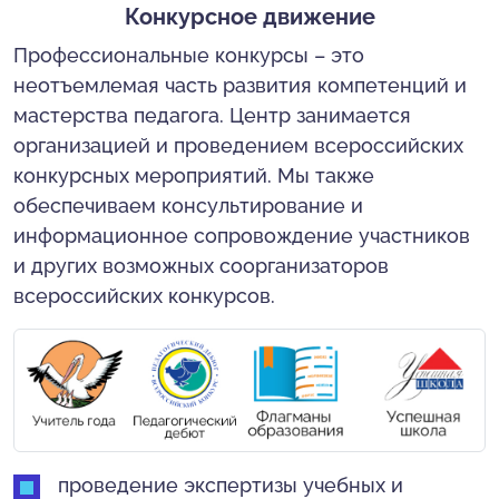
Конкурсное движение
Профессиональные конкурсы – это
неотъемлемая часть развития компетенций и
мастерства педагога. Центр занимается
организацией и проведением всероссийских
конкурсных мероприятий. Мы также
обеспечиваем консультирование и
информационное сопровождение участников
и других возможных соорганизаторов
всероссийских конкурсов.
проведение экспертизы учебных и