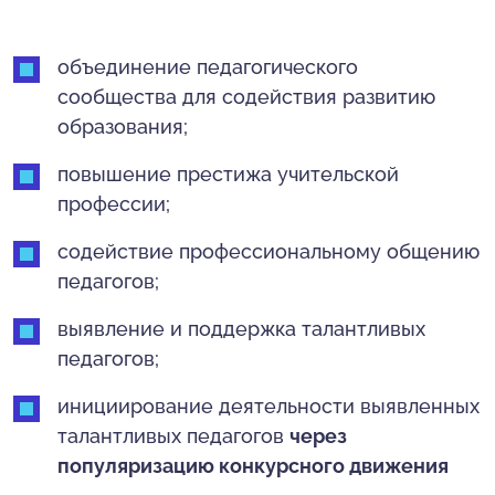
объединение педагогического
сообщества для содействия развитию
образования;
повышение престижа учительской
профессии;
содействие профессиональному общению
педагогов;
выявление и поддержка талантливых
педагогов;
инициирование деятельности выявленных
талантливых педагогов
через
популяризацию конкурсного движения