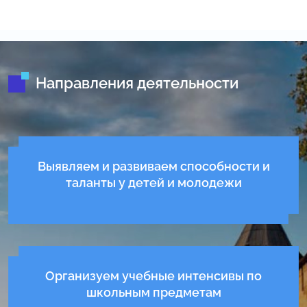
Направления деятельности
Выявляем и развиваем способности и
таланты у детей и молодежи
Организуем учебные интенсивы по
школьным предметам