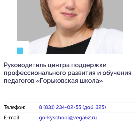
Руководитель центра поддержки
профессионального развития и обучения
педагогов «Горьковская школа»
Телефон:
8 (831) 234-02-55 (доб. 325)
E-mail:
gorkyschool@vega52.ru