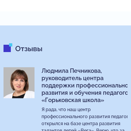
Отзывы
Людмила Печникова,
руководитель центра
поддержки профессиональног
развития и обучения педагого
«Горьковская школа»
Я рада, что наш центр
профессионального развития педагог
открылся на базе центра развития
талантов детей «Вега». Верю, что за