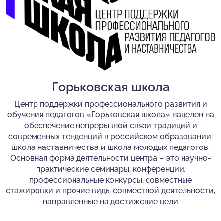
Горьковская школа
Центр поддержки профессионального развития и
обучения педагогов «Горьковская школа» нацелен на
обеспечение непрерывной связи традиций и
современных тенденций в российском образовании:
школа наставничества и школа молодых педагогов.
Основная форма деятельности центра – это научно-
практические семинары, конференции,
профессиональные конкурсы, совместные
стажировки и прочие виды совместной деятельности,
направленные на достижение цели