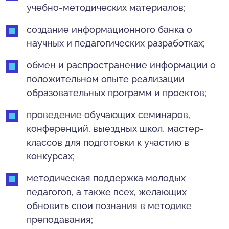
учебно-методических материалов;
создание информационного банка о
научных и педагогических разработках;
обмен и распространение информации о
положительном опыте реализации
образовательных программ и проектов;
проведение обучающих семинаров,
конференций, выездных школ, мастер-
классов для подготовки к участию в
конкурсах;
методическая поддержка молодых
педагогов, а также всех, желающих
обновить свои познания в методике
преподавания;