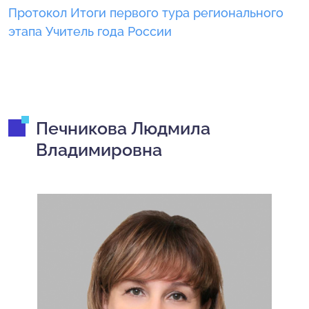
Протокол Итоги первого тура регионального
этапа Учитель года России
Печникова Людмила
Владимировна