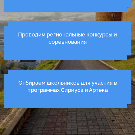
Проводим региональные конкурсы и
соревнования
Отбираем школьников для участия в
программах Сириуса и Артека