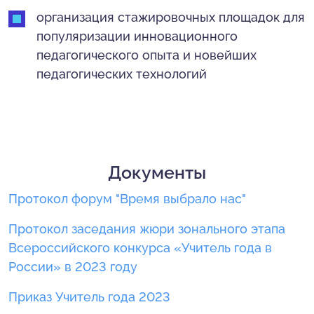
организация стажировочных площадок для
популяризации инновационного
педагогического опыта и новейших
педагогических технологий
Документы
Протокол форум "Время выбрало нас"
Протокол заседания жюри зонального этапа
Всероссийского конкурса «Учитель года в
России» в 2023 году
Приказ Учитель года 2023