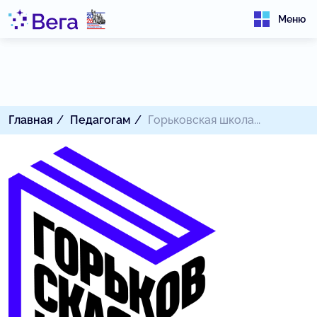
Меню
Главная
Педагогам
Горьковская школа...