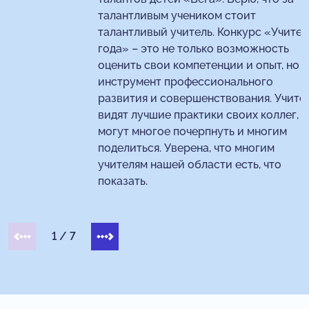
талантливым учеником стоит
талантливый учитель. Конкурс «Учител
года» – это не только возможность
оценить свои компетенции и опыт, но и
инструмент профессионального
развития и совершенствования. Учите
видят лучшие практики своих коллег,
могут многое почерпнуть и многим
поделиться. Уверена, что многим
учителям нашей области есть, что
показать.
1
/
7