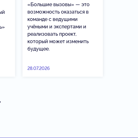
«Большие вызовы» — это
возможность оказаться в
ый
команде с ведущими
учёными и экспертами и
ь»
реализовать проект,
который может изменить
будущее.
28.07.2026