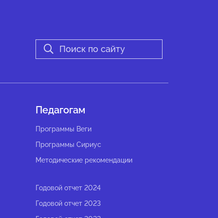
Педагогам
Программы Веги
Программы Сириус
Методические рекомендации
Годовой отчет 2024
Годовой отчет 2023