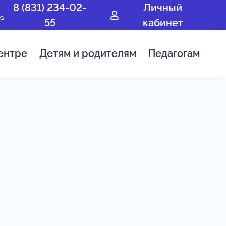
8 (831) 234-02-
Личный
55
кабинет
ентре
Детям и родителям
Педагогам