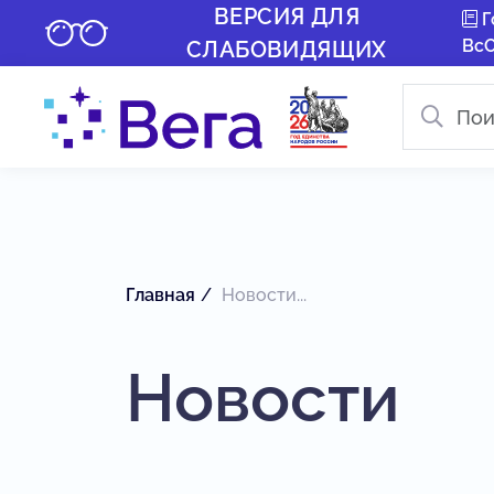
ВЕРСИЯ ДЛЯ
Г
Вс
СЛАБОВИДЯЩИХ
Главная
Новости...
Новости