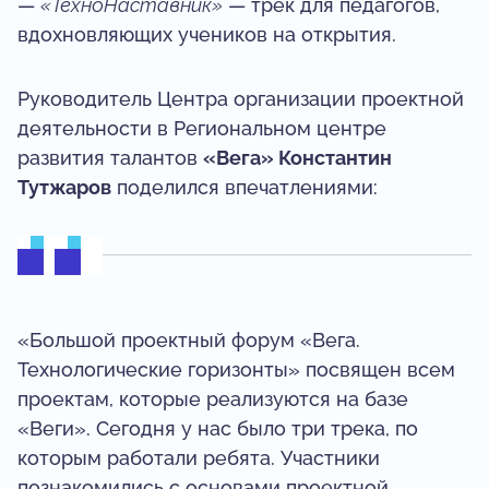
—
«ТехноНаставник»
— трек для педагогов,
вдохновляющих учеников на открытия.
Руководитель Центра организации проектной
деятельности в Региональном центре
развития талантов
«Вега» Константин
Тутжаров
поделился впечатлениями:
«Большой проектный форум «Вега.
Технологические горизонты» посвящен всем
проектам, которые реализуются на базе
«Веги». Сегодня у нас было три трека, по
которым работали ребята. Участники
познакомились с основами проектной