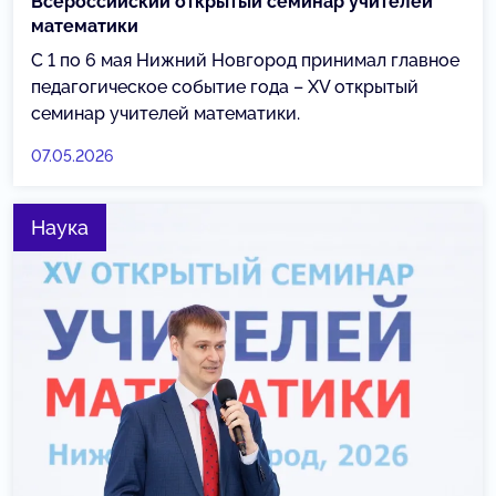
Всероссийский открытый семинар учителей
математики
С 1 по 6 мая Нижний Новгород принимал главное
педагогическое событие года – XV открытый
семинар учителей математики.
07.05.2026
Наука