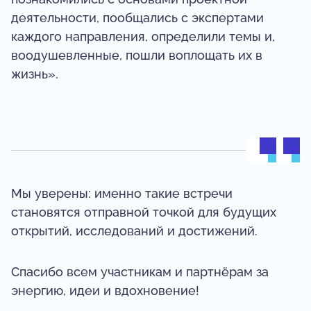
деятельности, пообщались с экспертами
каждого направления, определили темы и,
воодушевленные, пошли воплощать их в
жизнь».
Мы уверены: именно такие встречи
становятся отправной точкой для будущих
открытий, исследований и достижений.
Спасибо всем участникам и партнёрам за
энергию, идеи и вдохновение!