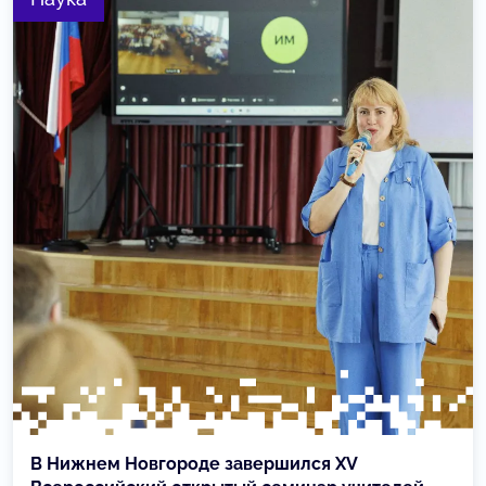
В Нижнем Новгороде завершился XV