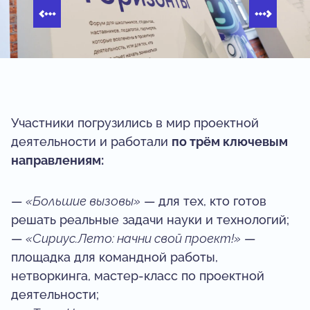
Участники погрузились в мир проектной
деятельности и работали
по трём ключевым
направлениям:
—
«Большие вызовы»
— для тех, кто готов
решать реальные задачи науки и технологий;
—
«Сириус.Лето: начни свой проект!»
—
площадка для командной работы,
нетворкинга, мастер-класс по проектной
деятельности;