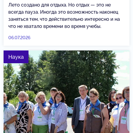
Лето создано для отдыха. Но отдых — это не
всегда пауза. Иногда это возможность наконец
заняться тем, что действительно интересно и на
что не хватало времени во время учебы.
06.07.2026
Наука