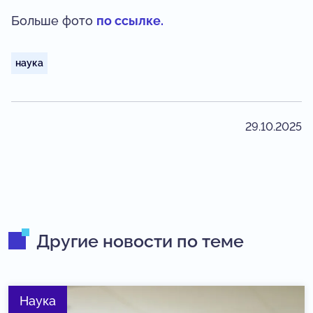
Больше фото
по ссылке.
наука
29.10.2025
Другие новости по теме
Наука