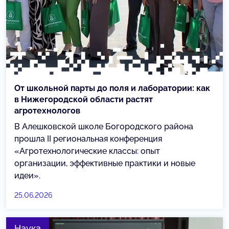
От школьной парты до поля и лаборатории: как
в Нижегородской области растят
агротехнологов
В Алешковской школе Богородского района
прошла II региональная конференция
«Агротехнологические классы: опыт
организации, эффективные практики и новые
идеи».
25.06.2026
Наука