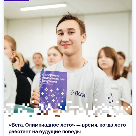
«Вега. Олимпиадное лето» — время, когда лето
работает на будущие победы