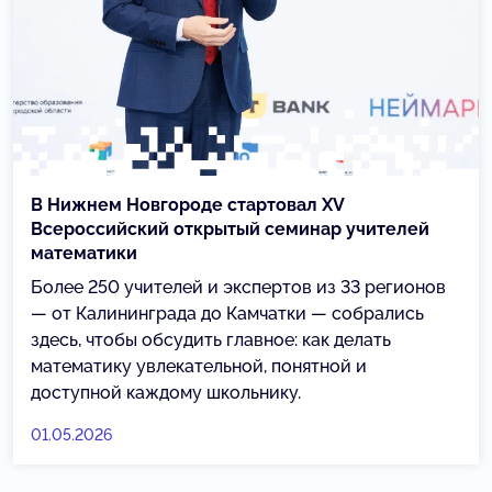
В Нижнем Новгороде стартовал XV
Всероссийский открытый семинар учителей
математики
Более 250 учителей и экспертов из 33 регионов
— от Калининграда до Камчатки — собрались
здесь, чтобы обсудить главное: как делать
математику увлекательной, понятной и
доступной каждому школьнику.
01.05.2026