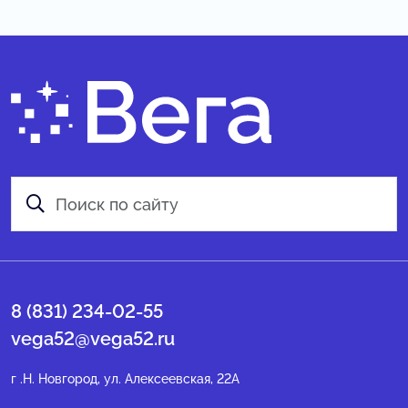
8 (831) 234-02-55
vega52@vega52.ru
г .Н. Новгород, ул. Алексеевская, 22А