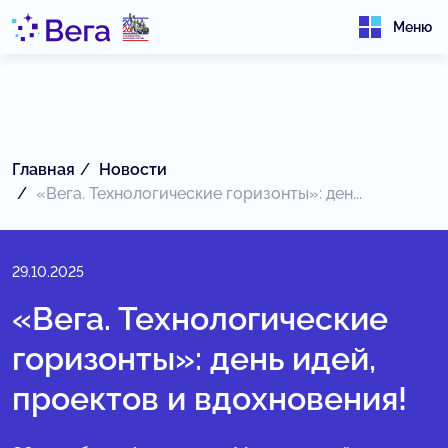
Меню
Главная
Новости
«Вега. Технологические горизонты»: ден...
29.10.2025
«Вега. Технологические
горизонты»: день идей,
проектов и вдохновения!