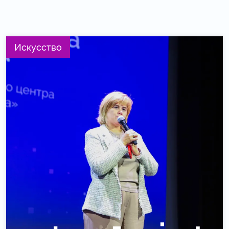
Искусство