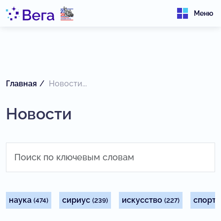
Меню
Главная
Новости...
Новости
наука
сириус
искусство
спорт
(474)
(239)
(227)