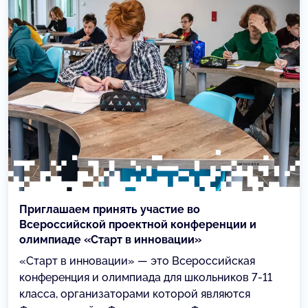
Приглашаем принять участие во
Всероссийской проектной конференции и
олимпиаде «Старт в инновации»
«Старт в инновации» — это Всероссийская
конференция и олимпиада для школьников 7-11
класса, организаторами которой являются