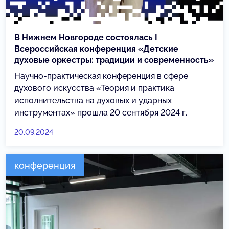
В Нижнем Новгороде состоялась I
Всероссийская конференция «Детские
духовые оркестры: традиции и современность»
Научно-практическая конференция в сфере
духового искусства «Теория и практика
исполнительства на духовых и ударных
инструментах» прошла 20 сентября 2024 г.
20.09.2024
конференция