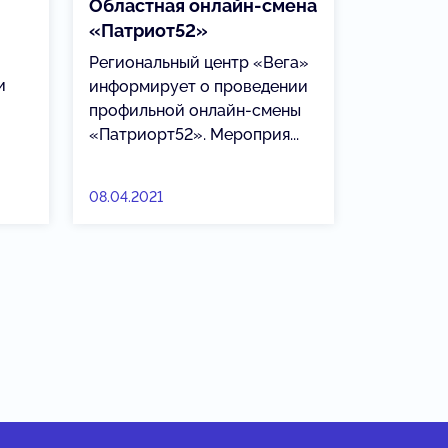
Областная онлайн-смена
«Патриот52»
Региональный центр «Вега»
и
информирует о проведении
профильной онлайн-смены
«Патриорт52». Мероприя...
08.04.2021