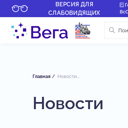
ВЕРСИЯ ДЛЯ
Г
Вс
СЛАБОВИДЯЩИХ
Главная
Новости...
Новости