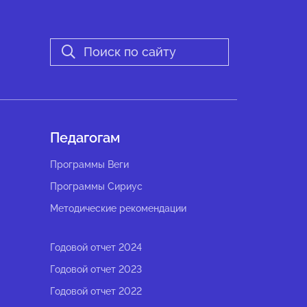
Педагогам
Программы Веги
Программы Сириус
Методические рекомендации
Годовой отчет 2024
Годовой отчет 2023
Годовой отчет 2022