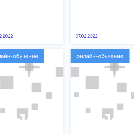
2.2022
07.02.2022
лайн-обучение
онлайн-обучение