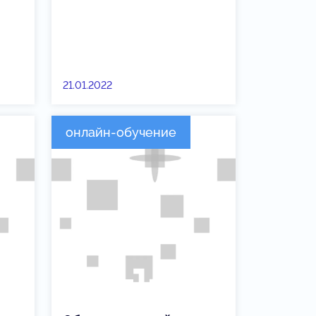
21.01.2022
онлайн-обучение