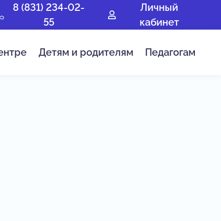
8 (831) 234-02-
Личный
55
кабинет
ентре
Детям и родителям
Педагогам