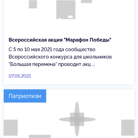
Всероссийская акция "Марафон Победы"
С 5 по 10 мая 2021 года сообщество
Всероссийского конкурса для школьников
"Большая перемена" проводит акц ...
07.05.2021
Патриотизм