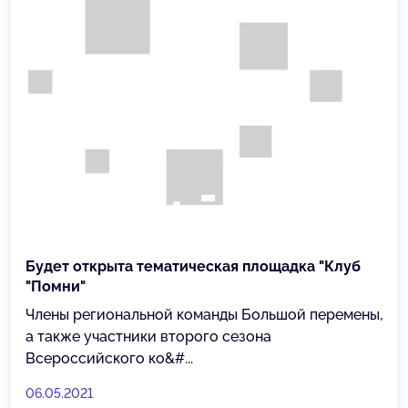
Будет открыта тематическая площадка "Клуб
"Помни"
Члены региональной команды Большой перемены,
а также участники второго сезона
Всероссийского ко&#...
06.05.2021