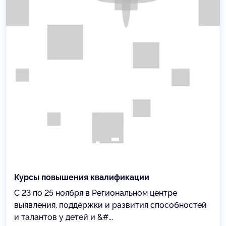
Курсы повышения квалификации
C 23 по 25 ноября в Региональном центре
выявления, поддержки и развития способностей
и талантов у детей и &#...