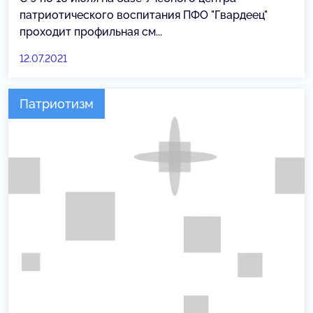
патриотического воспитания ПФО "Гвардеец"
проходит профильная см...
12.07.2021
Патриотизм