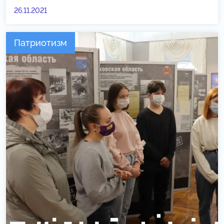
26.11.2021
Патриотизм