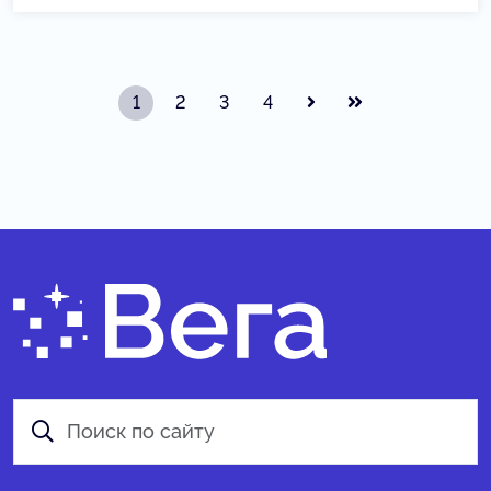
1
2
3
4