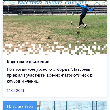
Кадетское движение
По итогам конкурсного отбора в "Лазурный"
приехали участники военно-патриотических
клубов и учениl...
14.09.2021
Патриотизм