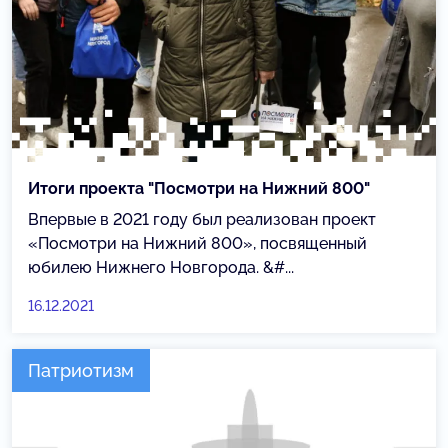
Итоги проекта "Посмотри на Нижний 800"
Впервые в 2021 году был реализован проект
«Посмотри на Нижний 800», посвященный
юбилею Нижнего Новгорода. &#...
16.12.2021
Патриотизм