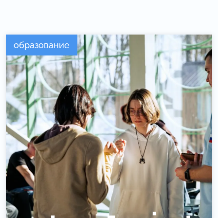
образование