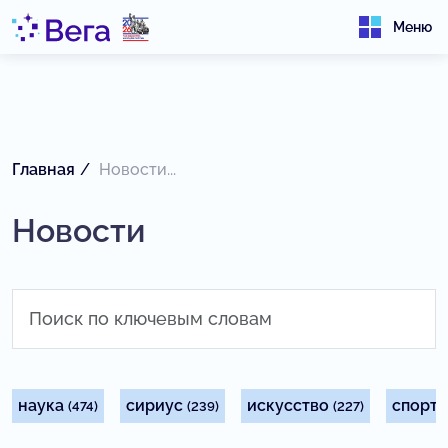
Меню
Главная
Новости...
Новости
наука
сириус
искусство
спорт
(474)
(239)
(227)