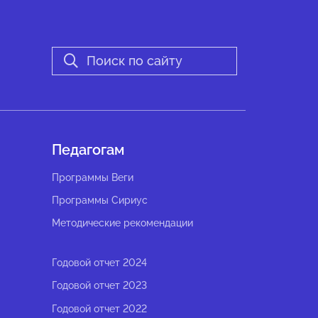
Педагогам
Программы Веги
Программы Сириус
Методические рекомендации
Годовой отчет 2024
Годовой отчет 2023
Годовой отчет 2022