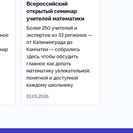
Всероссийский
открытый семинар
учителей математики
Более 250 учителей и
вное
экспертов из 33 регионов —
от Калининграда до
инар
Камчатки — собрались
здесь, чтобы обсудить
главное: как делать
математику увлекательной,
понятной и доступной
каждому школьнику.
01.05.2026