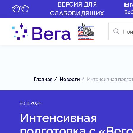
ВЕРСИЯ ДЛЯ
Г
Вс
СЛАБОВИДЯЩИХ
Главная
Новости
Интенсивная подгото
20.11.2024
Интенсивная
подготовка с «Вего