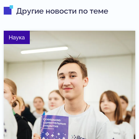
Другие новости по теме
Наука