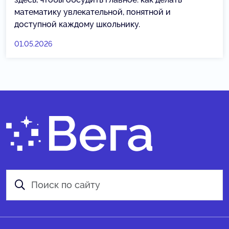
математику увлекательной, понятной и
доступной каждому школьнику.
01.05.2026