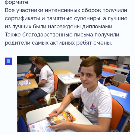
формате.
Все участники интенсивных сборов получили
сертификаты и памятные сувениры, а лучшие
из лучших были награждены дипломами.
Также благодарственные письма получили
родители самых активных ребят смены.