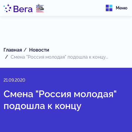
Меню
Главная
Новости
Смена "Россия молодая" подошла к концу...
21.09.2020
Смена "Россия молодая"
подошла к концу