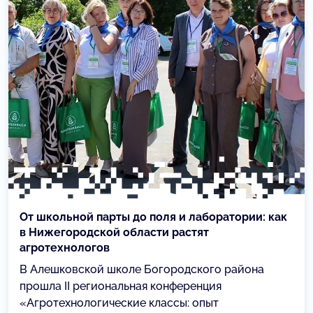
От школьной парты до поля и лаборатории: как
в Нижегородской области растят
агротехнологов
В Алешковской школе Богородского района
прошла II региональная конференция
«Агротехнологические классы: опыт