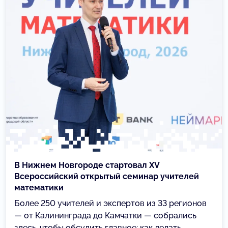
В Нижнем Новгороде стартовал XV
Всероссийский открытый семинар учителей
математики
Более 250 учителей и экспертов из 33 регионов
— от Калининграда до Камчатки — собрались
здесь, чтобы обсудить главное: как делать