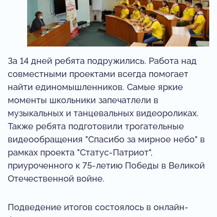
За 14 дней ребята подружились. Работа над
совместными проектами всегда помогает
найти единомышленников. Самые яркие
моменты школьники запечатлели в
музыкальных и танцевальных видеороликах.
Также ребята подготовили трогательные
видеообращения "Спасибо за мирное небо" в
рамках проекта "Статус-Патриот",
приуроченного к 75-летию Победы в Великой
Отечественной войне.
Подведение итогов состоялось в онлайн-