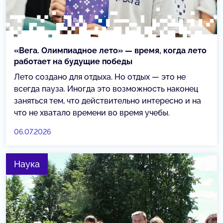
«Вега. Олимпиадное лето» — время, когда лето
работает на будущие победы
Лето создано для отдыха. Но отдых — это не
всегда пауза. Иногда это возможность наконец
заняться тем, что действительно интересно и на
что не хватало времени во время учебы.
06.07.2026
Наука