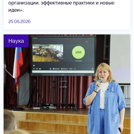
организации, эффективные практики и новые
идеи».
25.06.2026
Наука