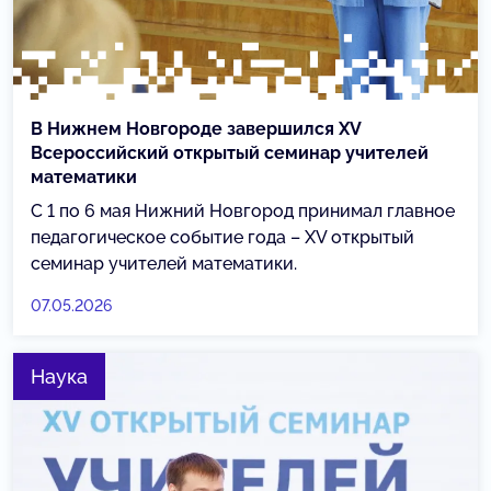
В Нижнем Новгороде завершился XV
Всероссийский открытый семинар учителей
математики
С 1 по 6 мая Нижний Новгород принимал главное
педагогическое событие года – XV открытый
семинар учителей математики.
07.05.2026
Наука