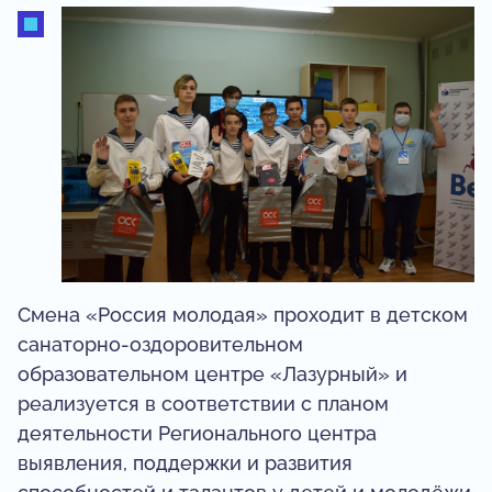
Смена «Россия молодая» проходит в детском
санаторно-оздоровительном
образовательном центре «Лазурный» и
реализуется в соответствии с планом
деятельности Регионального центра
выявления, поддержки и развития