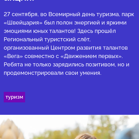
️27 сентября, во Всемирный день туризма, парк
«Швейцария» был полон энергией и яркими
эмоциями юных талантов! Здесь прошёл
Региональный туристский слёт,
организованный Центром развития талантов
«Вега» совместно с «Движением первых».
Ребята не только зарядились позитивом, но и
продемонстрировали свои умения.
туризм