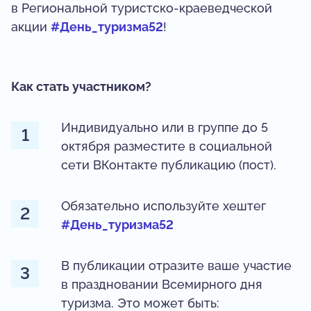
в Региональной туристско-краеведческой
акции
#День_туризма52
!
Как стать участником?
Индивидуально или в группе до 5
октября разместите в социальной
сети ВКонтакте публикацию (пост).
Обязательно используйте хештег
#День_туризма52
В публикации отразите ваше участие
в праздновании Всемирного дня
туризма. Это может быть: