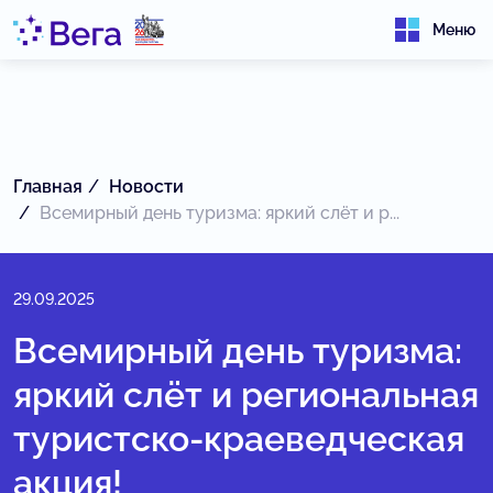
Меню
Главная
Новости
Всемирный день туризма: яркий слёт и р...
29.09.2025
Всемирный день туризма:
яркий слёт и региональная
туристско-краеведческая
акция!