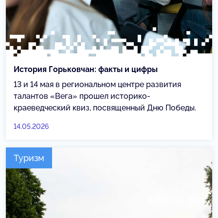
История Горьковчан: факты и цифры
13 и 14 мая в региональном центре развития
талантов «Вега» прошел историко-
краеведческий квиз, посвященный Дню Победы.
14.05.2026
Туризм