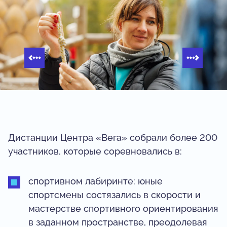
Дистанции Центра «Вега» собрали более 200
участников, которые соревновались в:
спортивном лабиринте: юные
спортсмены состязались в скорости и
мастерстве спортивного ориентирования
в заданном пространстве, преодолевая