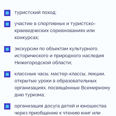
туристский поход;
участие в спортивных и туристско-
краеведческих соревнованиях или
конкурсах;
экскурсии по объектам культурного,
исторического и природного наследия
Нижегородской области;
классные часы, мастер-классы, лекции,
открытые уроки в образовательных
организациях, посвящённые Всемирному
дню туризма;
организация досуга детей и юношества
через приобщение к чтению книг или