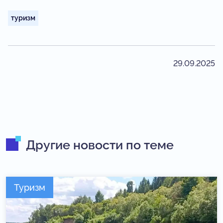
туризм
29.09.2025
Другие новости по теме
Туризм