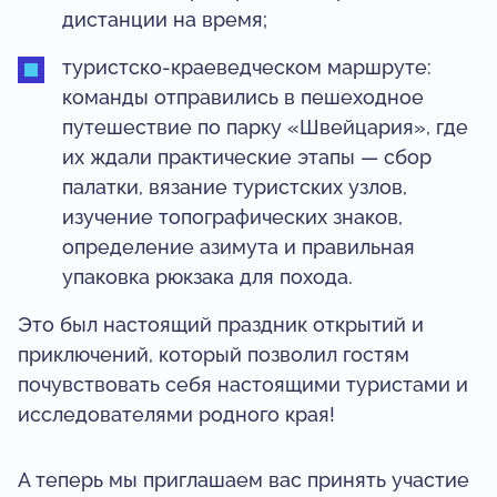
дистанции на время;
туристско-краеведческом маршруте:
команды отправились в пешеходное
путешествие по парку «Швейцария», где
их ждали практические этапы — сбор
палатки, вязание туристских узлов,
изучение топографических знаков,
определение азимута и правильная
упаковка рюкзака для похода.
Это был настоящий праздник открытий и
приключений, который позволил гостям
почувствовать себя настоящими туристами и
исследователями родного края!
А теперь мы приглашаем вас принять участие