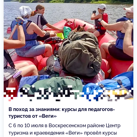
В поход за знаниями: курсы для педагогов-
туристов от «Веги»
С 6 по 10 июля в Воскресенском районе Центр
туризма и краеведения «Веги» провёл курсы