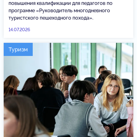
повышения квалификации для педагогов по
программе «Руководитель многодневного
туристского пешеходного похода».
14.07.2026
Туризм