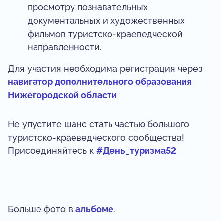
просмотру познавательных
документальных и художественных
фильмов туристско-краеведческой
направленности.
Для участия необходима регистрация через
навигатор дополнительного образования
Нижегородской области
Не упустите шанс стать частью большого
туристско-краеведческого сообщества!
Присоединяйтесь к
#День_туризма52
Больше фото в
альбоме
.