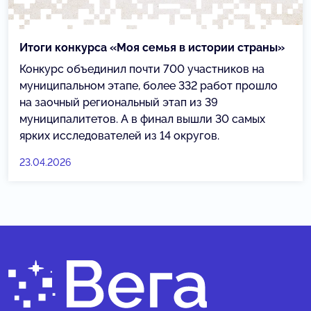
Итоги конкурса «Моя семья в истории страны»
Конкурс объединил почти 700 участников на
муниципальном этапе, более 332 работ прошло
на заочный региональный этап из 39
муниципалитетов. А в финал вышли 30 самых
ярких исследователей из 14 округов.
23.04.2026