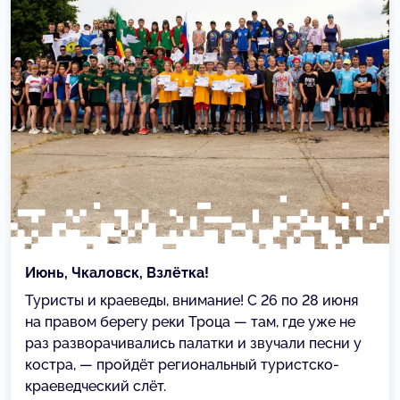
Июнь, Чкаловск, Взлётка!
Туристы и краеведы, внимание! С 26 по 28 июня
на правом берегу реки Троца — там, где уже не
раз разворачивались палатки и звучали песни у
костра, — пройдёт региональный туристско-
краеведческий слёт.