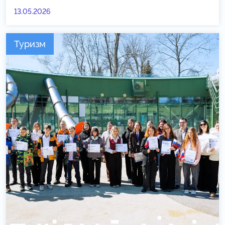
13.05.2026
Туризм