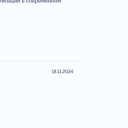
ализации в современном
18.11.2024