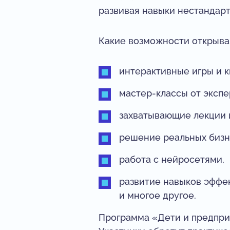
развивая навыки нестандар
Какие возможности открыва
интерактивные игры и к
мастер-классы от экспе
захватывающие лекции 
решение реальных бизн
работа с нейросетями,
развитие навыков эффе
и многое другое.
Программа «Дети и предпри