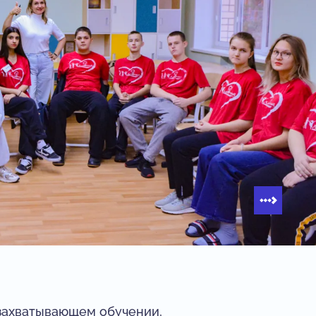
 захватывающем обучении,