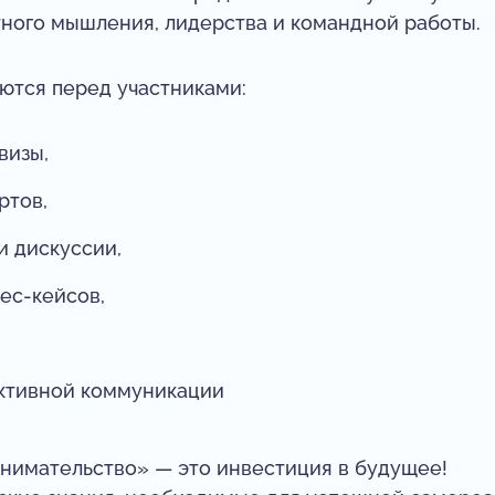
тного мышления, лидерства и командной работы.
ются перед участниками:
визы,
ртов,
и дискуссии,
ес-кейсов,
ктивной коммуникации
нимательство» — это инвестиция в будущее!