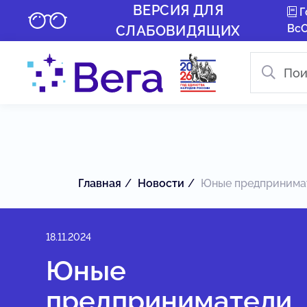
ВЕРСИЯ ДЛЯ
Г
Вс
СЛАБОВИДЯЩИХ
Главная
Новости
Юные предпринимате
18.11.2024
Юные
предприниматели