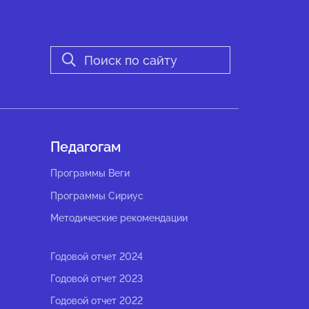
Педагогам
Программы Веги
Программы Сириус
Методические рекомендации
Годовой отчет 2024
Годовой отчет 2023
Годовой отчет 2022