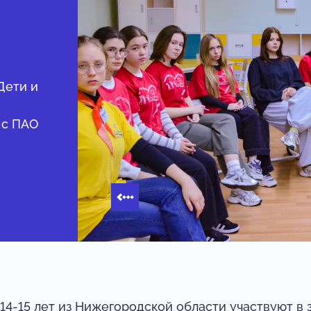
Дети и
 с ПАО
14-15 лет из Нижегородской области участвуют в