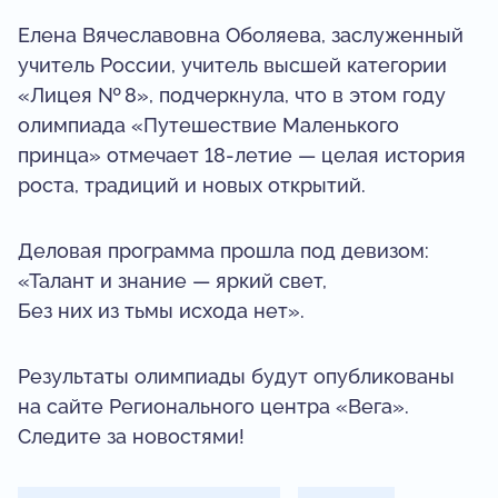
Елена Вячеславовна Оболяева, заслуженный
учитель России, учитель высшей категории
«Лицея № 8», подчеркнула, что в этом году
олимпиада «Путешествие Маленького
принца» отмечает 18‑летие — целая история
роста, традиций и новых открытий.
Деловая программа прошла под девизом:
«Талант и знание — яркий свет,
Без них из тьмы исхода нет».
Результаты олимпиады будут опубликованы
на сайте Регионального центра «Вега».
Следите за новостями!