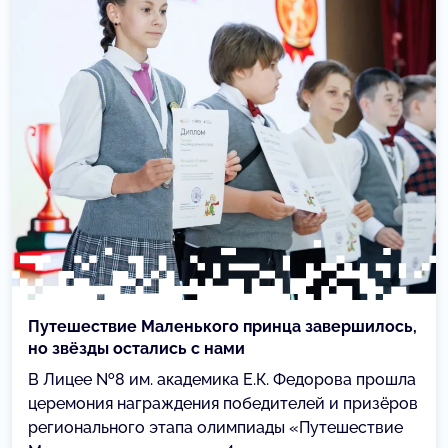
Путешествие Маленького принца завершилось,
но звёзды остались с нами
В Лицее №8 им. академика Е.К. Федорова прошла
церемония награждения победителей и призёров
регионального этапа олимпиады «Путешествие