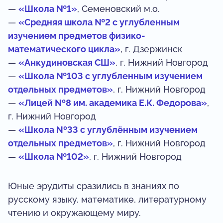
—
«Школа №1»
, Семеновский м.о.
—
«Средняя школа №2 с углубленным
изучением предметов физико-
математического цикла»
, г. Дзержинск
—
«Анкудиновская СШ»
, г. Нижний Новгород
—
«Школа №103 с углубленным изучением
отдельных предметов»
, г. Нижний Новгород
—
«Лицей Nº8 им. академика Е.К. Федорова»
,
г. Нижний Новгород
—
«Школа Nº33 с углублённым изучением
отдельных предметов»
, г. Нижний Новгород
—
«Школа №102»
, г. Нижний Новгород
Юные эрудиты сразились в знаниях по
русскому языку, математике, литературному
чтению и окружающему миру.