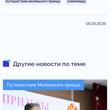
путешествие маленького принца
олимпиада
18.04.2026
Другие новости по теме
Путешествие Маленького принца