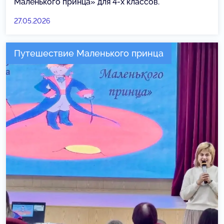
Маленького принца» для 4-х классов.
27.05.2026
Путешествие Маленького принца