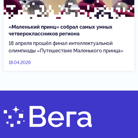
«Маленький принц» собрал самых умных
четвероклассников региона
18 апреля прошёл финал интеллектуальной
олимпиады «Путешествие Маленького принца»
18.04.2026