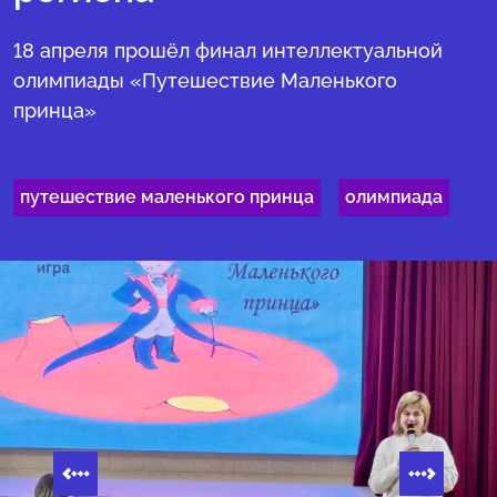
18 апреля прошёл финал интеллектуальной
олимпиады «Путешествие Маленького
принца»
путешествие маленького принца
олимпиада