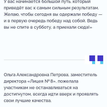
У вас начинается большой путь, который
приведёт вас к самым сильным результатам.
Желаю, чтобы сегодня вы одержали победу —
и в первую очередь победу над собой. Ведь
вы не спите в субботу, а приехали сюда!»
Ольга Александровна Петрова, заместитель
директора «Лицея № 8», пожелала
участникам не останавливаться на
достигнутом, всегда идти вверх и проявлять
свои лучшие качества.