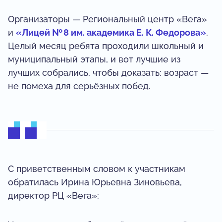
Организаторы — Региональный центр «Вега»
и
«Лицей № 8 им. академика Е. К. Федорова»
.
Целый месяц ребята проходили школьный и
муниципальный этапы, и вот лучшие из
лучших собрались, чтобы доказать: возраст —
не помеха для серьёзных побед.
С приветственным словом к участникам
обратилась Ирина Юрьевна Зиновьева,
директор РЦ «Вега»: