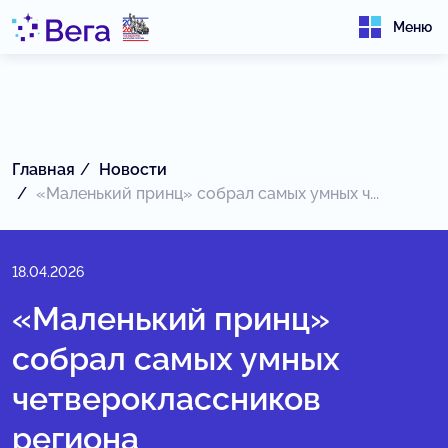
Меню
Главная
Новости
«Маленький принц» собрал самых умных ч...
18.04.2026
«Маленький принц»
собрал самых умных
четвероклассников
региона