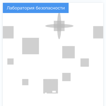
Лаборатория безопасности