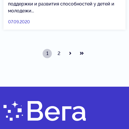
поддержки и развития способностей у детей и
молодежи...
07.09.2020
1
2