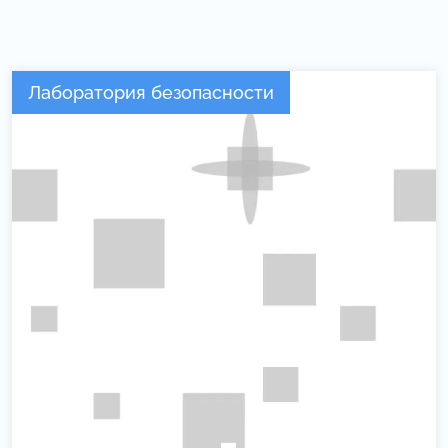
Лаборатория безопасности