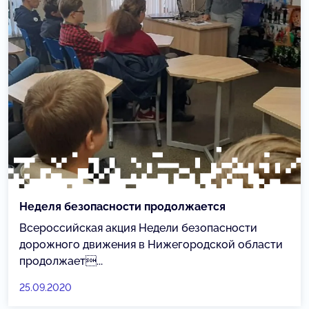
Неделя безопасности продолжается
Всероссийская акция Недели безопасности
дорожного движения в Нижегородской области
продолжает...
25.09.2020