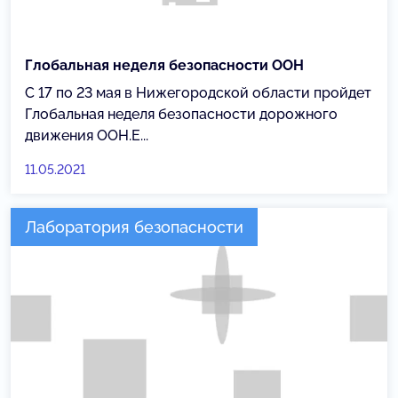
Глобальная неделя безопасности ООН
С 17 по 23 мая в Нижегородской области пройдет
Глобальная неделя безопасности дорожного
движения ООН.Е...
11.05.2021
Лаборатория безопасности