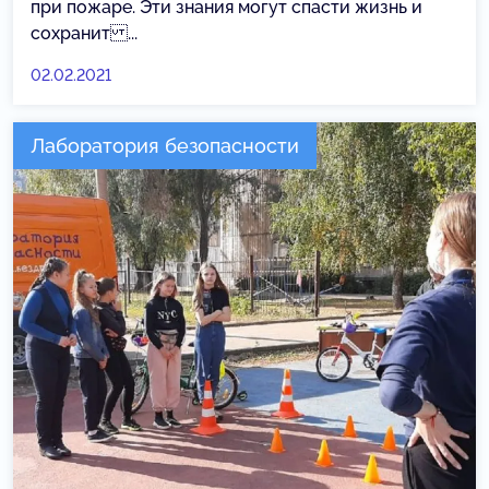
при пожаре. Эти знания могут спасти жизнь и
сохранит ...
02.02.2021
Лаборатория безопасности