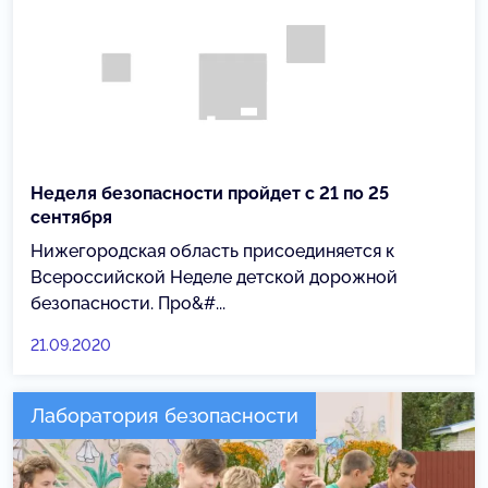
Неделя безопасности пройдет с 21 по 25
сентября
Нижегородская область присоединяется к
Всероссийской Неделе детской дорожной
безопасности. Про&#...
21.09.2020
Лаборатория безопасности