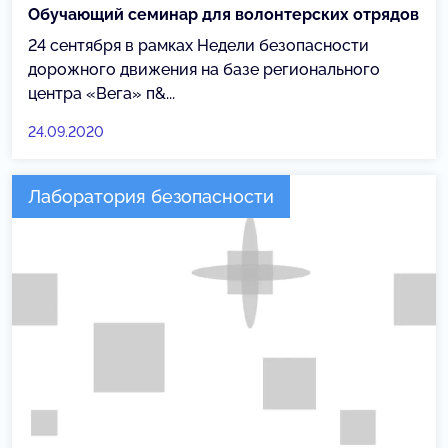
Обучающий семинар для волонтерских отрядов
24 сентября в рамках Недели безопасности
дорожного движения на базе регионального
центра «Вега» п&...
24.09.2020
Лаборатория безопасности