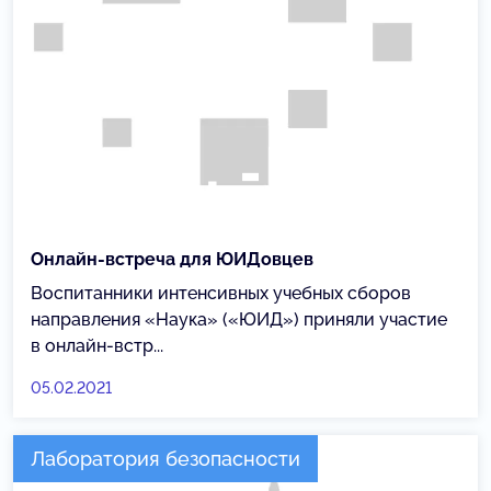
Онлайн-встреча для ЮИДовцев
Воспитанники интенсивных учебных сборов
направления «Наука» («ЮИД») приняли участие
в онлайн-встр...
05.02.2021
Лаборатория безопасности