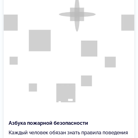
Азбука пожарной безопасности
Каждый человек обязан знать правила поведения