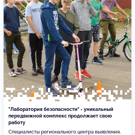
"Лаборатория безопасности" - уникальный
передвижной комплекс продолжает свою
работу
Специалисты регионального центра выявления,