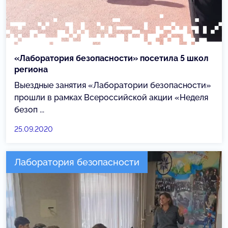
«Лаборатория безопасности» посетила 5 школ
региона
Выездные занятия «Лаборатории безопасности»
прошли в рамках Всероссийской акции «Неделя
безоп ...
25.09.2020
Лаборатория безопасности