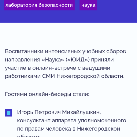
лаборатория безопасности
наука
Воспитанники интенсивных учебных сборов
направления «Наука» («ЮИД») приняли
участие в онлайн-встрече с ведущими
работниками СМИ Нижегородской области.
Гостями онлайн-беседы стали:
Игорь Петрович Михайлушкин,
консультант аппарата уполномоченного
по правам человека в Нижегородской
области;