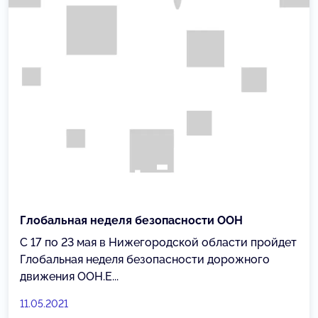
Глобальная неделя безопасности ООН
С 17 по 23 мая в Нижегородской области пройдет
Глобальная неделя безопасности дорожного
движения ООН.Е...
11.05.2021