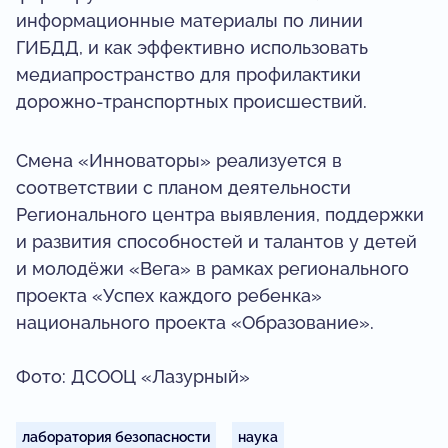
информационные материалы по линии
ГИБДД, и как эффективно использовать
медиапространство для профилактики
дорожно-транспортных происшествий.
Смена «Инноваторы» реализуется в
соответствии с планом деятельности
Регионального центра выявления, поддержки
и развития способностей и талантов у детей
и молодёжи «Вега» в рамках регионального
проекта «Успех каждого ребенка»
национального проекта «Образование».
Фото: ДСООЦ «Лазурный»
лаборатория безопасности
наука