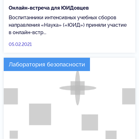
Онлайн-встреча для ЮИДовцев
Воспитанники интенсивных учебных сборов
направления «Наука» («ЮИД») приняли участие
в онлайн-встр...
05.02.2021
Лаборатория безопасности