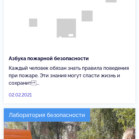
Азбука пожарной безопасности
Каждый человек обязан знать правила поведения
при пожаре. Эти знания могут спасти жизнь и
сохранит ...
02.02.2021
Лаборатория безопасности