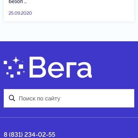
безоп ...
25.09.2020
8 (831) 234-02-55