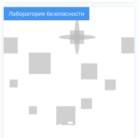
Лаборатория безопасности