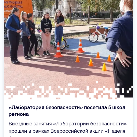
«Лаборатория безопасности» посетила 5 школ
региона
Выездные занятия «Лаборатории безопасности»
прошли в рамках Всероссийской акции «Неделя