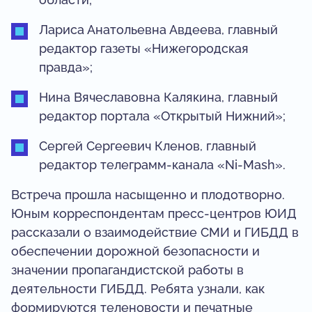
Лариса Анатольевна Авдеева, главный
редактор газеты «Нижегородская
правда»;
Нина Вячеславовна Калякина, главный
редактор портала «Открытый Нижний»;
Сергей Сергеевич Кленов, главный
редактор телеграмм-канала «Ni-Mash».
Встреча прошла насыщенно и плодотворно.
Юным корреспондентам пресс-центров ЮИД
рассказали о взаимодействие СМИ и ГИБДД в
обеспечении дорожной безопасности и
значении пропагандистской работы в
деятельности ГИБДД. Ребята узнали, как
формируются теленовости и печатные