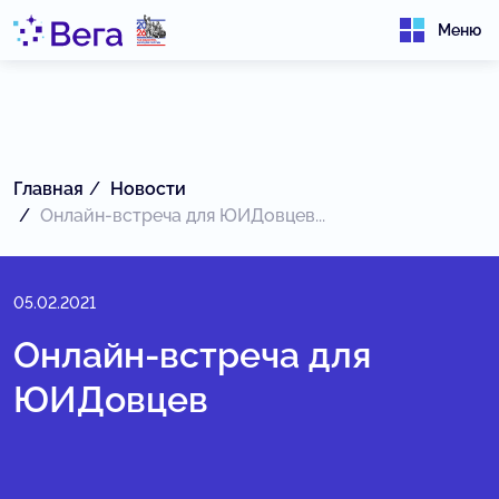
Меню
Главная
Новости
Онлайн-встреча для ЮИДовцев...
05.02.2021
Онлайн-встреча для
ЮИДовцев