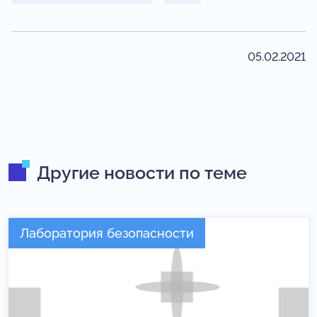
05.02.2021
Другие новости по теме
Лаборатория безопасности