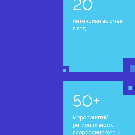
20
интенсивных смен
в год
50+
мероприятий
регионального,
всероссийского и