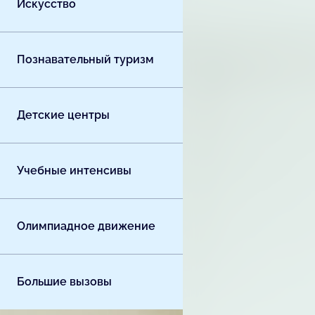
Искусство
Познавательный туризм
Детские центры
Учебные интенсивы
Олимпиадное движение
Большие вызовы