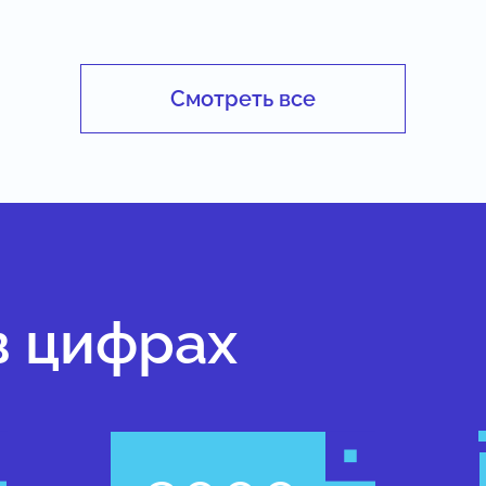
Смотреть все
в цифрах