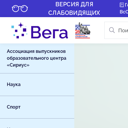
ВЕРСИЯ ДЛЯ
Г
Вс
СЛАБОВИДЯЩИХ
Ассоциация выпускников
образовательного центра
«Сириус»
Наука
Спорт