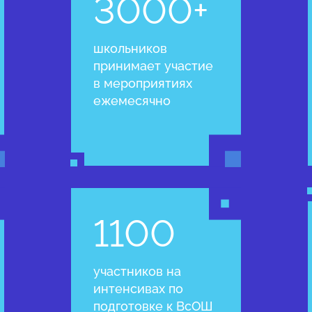
3000+
школьников
принимает участие
в мероприятиях
ежемесячно
1100
участников на
интенсивах по
подготовке к ВсОШ