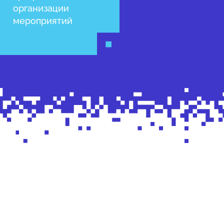
организации
мероприятий