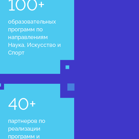
100+
образовательных
программ по
направлениям
Наука, Искусство и
Спорт
40+
партнеров по
реализации
программ и