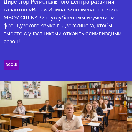
Директор Регионального центра развития
талантов «Вега» Ирина Зиновьева посетила
МБОУ СШ № 22 с углублённым изучением
французского языка г. Дзержинска, чтобы
вместе с участниками открыть олимпиадный
сезон!
всош