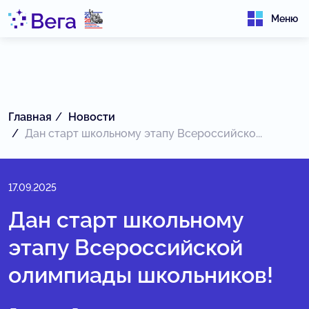
Меню
Главная
Новости
Дан старт школьному этапу Всероссийско...
17.09.2025
Дан старт школьному
этапу Всероссийской
олимпиады школьников!