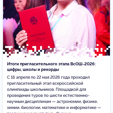
Итоги пригласительного этапа ВсОШ-2026:
цифры, школы и рекорды
С 16 апреля по 22 мая 2026 года проходил
пригласительный этап всероссийской
олимпиады школьников. Площадкой для
проведения туров по шести естественно-
научным дисциплинам — астрономии, физике,
химии, биологии, математике и информатике —