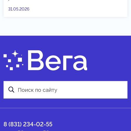
31.05.2026
8 (831) 234-02-55