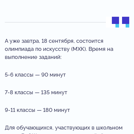
А уже завтра, 18 сентября, состоится
олимпиада по искусству (МХК). Время на
выполнение заданий:
5-6 классы — 90 минут
7-8 классы — 135 минут
9-11 классы — 180 минут
Для обучающихся, участвующих в школьном