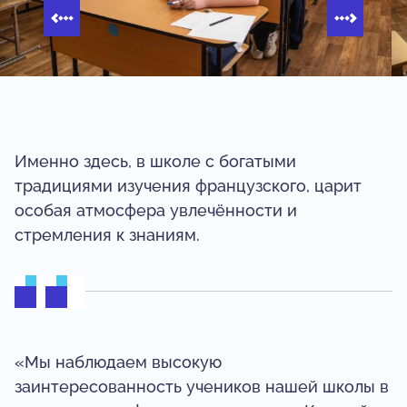
Именно здесь, в школе с богатыми
традициями изучения французского, царит
особая атмосфера увлечённости и
стремления к знаниям.
«Мы наблюдаем высокую
заинтересованность учеников нашей школы в