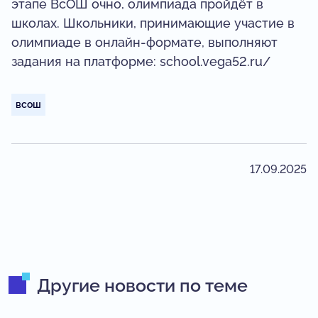
этапе ВсОШ очно, олимпиада пройдёт в
школах. Школьники, принимающие участие в
олимпиаде в онлайн-формате, выполняют
задания на платформе: school.vega52.ru/
всош
17.09.2025
Другие новости по теме