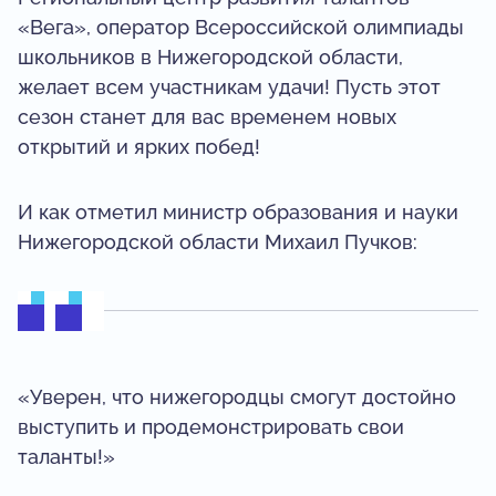
«Вега», оператор Всероссийской олимпиады
школьников в Нижегородской области,
желает всем участникам удачи! Пусть этот
сезон станет для вас временем новых
открытий и ярких побед!
И как отметил министр образования и науки
Нижегородской области Михаил Пучков:
«Уверен, что нижегородцы смогут достойно
выступить и продемонстрировать свои
таланты!»