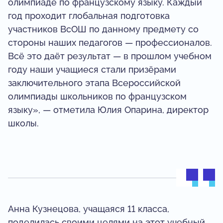
олимпиаде по французскому языку. Каждый
год проходит глобальная подготовка
участников ВсОШ по данному предмету со
стороны наших педагогов — профессионалов.
Всё это даёт результат — в прошлом учебном
году наши учащиеся стали призёрами
заключительного этапа Всероссийской
олимпиады школьников по французском
языку», — отметила Юлия Опарина, директор
школы.
Анна Кузнецова, учащаяся 11 класса,
поделилась своими целями на этот учебный