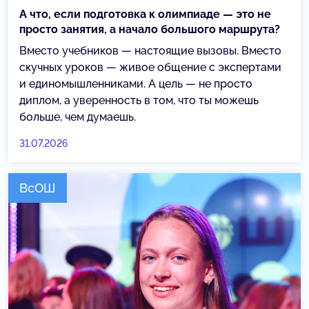
А что, если подготовка к олимпиаде — это не
просто занятия, а начало большого маршрута?
Вместо учебников — настоящие вызовы. Вместо
скучных уроков — живое общение с экспертами
и единомышленниками. А цель — не просто
диплом, а уверенность в том, что ты можешь
больше, чем думаешь.
31.07.2026
ВсОШ