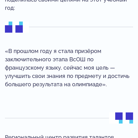
год:
«В прошлом году я стала призёром
заключительного этапа ВсОШ по
французскому языку, сейчас моя цель —
улучшить свои знания по предмету и достичь
большего результата на олимпиаде».
Региональный центр развития талантов