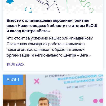
Вместе к олимпиадным вершинам: рейтинг
школ Нижегородской области по итогам ВсОШ
и вклад центра «Вега»
Что стоит за успехами наших олимпиадников?
Слаженная командная работа школьников,
педагогов, наставников, образовательных
организаций и Регионального центра «Вега».
19.06.2026
ВсОШ