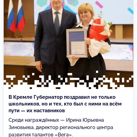
В Кремле Губернатор поздравил не только
школьников, но и тех, кто был с ними на всём
пути — их наставников
Среди награждённых — Ирина Юрьевна
Зиновьева, директор регионального центра
развития талантов «Вега».