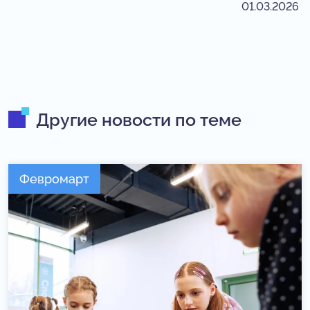
01.03.2026
Другие новости по теме
Февромарт