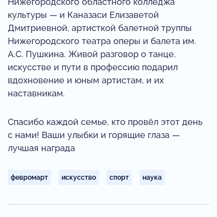
Нижегородского областного колледжа
культуры — и Каназаси Елизаветой
Дмитриевной, артисткой балетной труппы
Нижегородского театра оперы и балета им.
А.С. Пушкина. Живой разговор о танце,
искусстве и пути в профессию подарил
вдохновение и юным артистам, и их
наставникам.
Спасибо каждой семье, кто провёл этот день
с нами! Ваши улыбки и горящие глаза —
лучшая награда
февромарт
искусство
спорт
наука