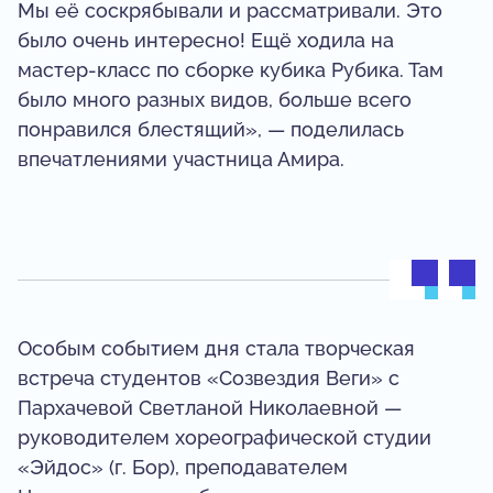
Мы её соскрябывали и рассматривали. Это
было очень интересно! Ещё ходила на
мастер-класс по сборке кубика Рубика. Там
было много разных видов, больше всего
понравился блестящий», — поделилась
впечатлениями участница Амира.
Особым событием дня стала творческая
встреча студентов «Созвездия Веги» с
Пархачевой Светланой Николаевной —
руководителем хореографической студии
«Эйдос» (г. Бор), преподавателем