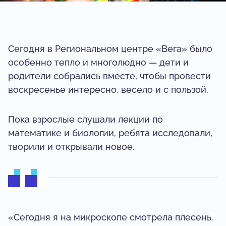
Сегодня в Региональном центре «Вега» было
особенно тепло и многолюдно — дети и
родители собрались вместе, чтобы провести
воскресенье интересно, весело и с пользой.
Пока взрослые слушали лекции по
математике и биологии, ребята исследовали,
творили и открывали новое.
«Сегодня я на микроскопе смотрела плесень.