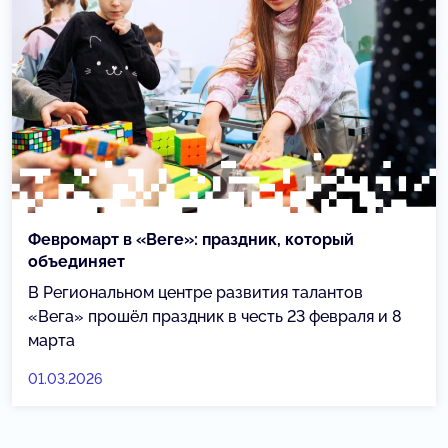
Февромарт в «Веге»: праздник, который
объединяет
В Региональном центре развития талантов
«Вега» прошёл праздник в честь 23 февраля и 8
марта
01.03.2026