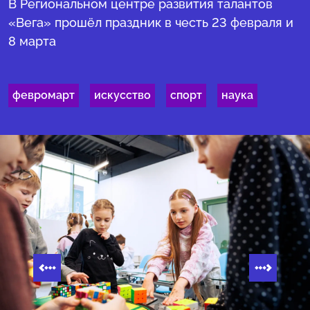
В Региональном центре развития талантов
«Вега» прошёл праздник в честь 23 февраля и
8 марта
февромарт
искусство
спорт
наука