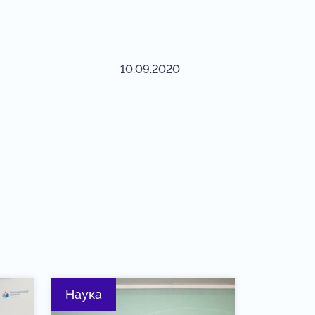
10.09.2020
Наука