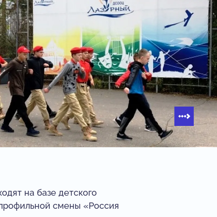
дят на базе детского
 профильной смены «Россия