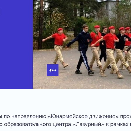
я
 по направлению «Юнармейское движение» прохо
о образовательного центра «Лазурный» в рамках