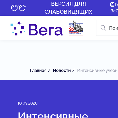
ВЕРСИЯ ДЛЯ
Г
Вс
СЛАБОВИДЯЩИХ
Главная
Новости
Интенсивные учебны
10.09.2020
Интенсивные