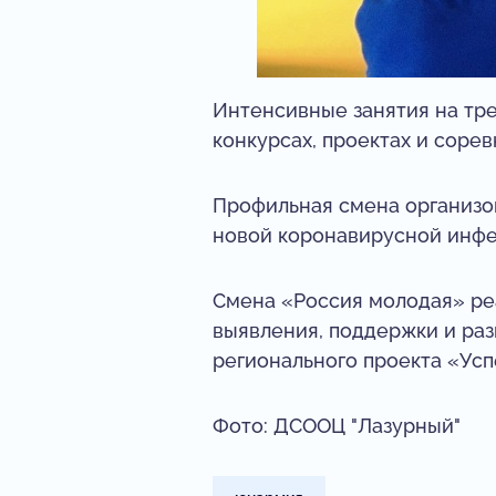
Интенсивные занятия на тре
конкурсах, проектах и сор
Профильная смена организо
новой коронавирусной инфе
Смена «Россия молодая» реа
выявления, поддержки и раз
регионального проекта «Усп
Фото: ДСООЦ "Лазурный"