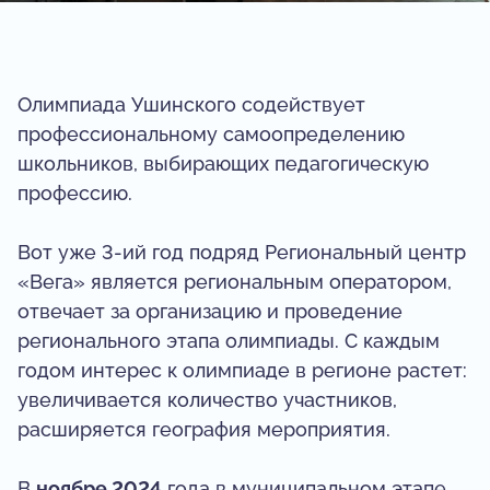
Олимпиада Ушинского содействует
профессиональному самоопределению
школьников, выбирающих педагогическую
профессию.
Вот уже 3-ий год подряд Региональный центр
«Вега» является региональным оператором,
отвечает за организацию и проведение
регионального этапа олимпиады. С каждым
годом интерес к олимпиаде в регионе растет:
увеличивается количество участников,
расширяется география мероприятия.
В
ноябре 2024
года в муниципальном этапе