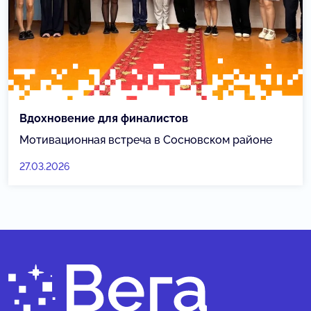
Вдохновение для финалистов
Мотивационная встреча в Сосновском районе
27.03.2026