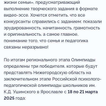
жизни семьи», предусматривающий
выполнение творческого задания в формате
видео-эссе. Хочется отметить, что все
конкурсанты справились с заданием: показали
эрудированность, начитанность, грамотность
и оригинальность, а самое главное,
понимание того, что семья и педагогика
связаны неразрывно!
По итогам регионального этапа Олимпиады
определены три победителя, которые будут
представлять Нижегородскую область на
заключительном этапе Российской психолого-
педагогической олимпиады школьников им.
К.Д. Ушинского в Ярославле с
18 по 21 марта
2025
года: