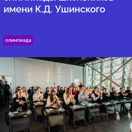
имени К.Д. Ушинского
олимпиада