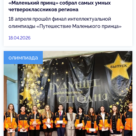
«Маленький принц» собрал самых умных
четвероклассников региона
18 апреля прошёл финал интеллектуальной
олимпиады «Путешествие Маленького принца»
18.04.2026
олимпиада