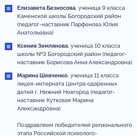
Елизавета Безносова
, ученица 9 класса
Каменской школы Богородский район
(педагог-наставник Парфенова Юлия
Анатольевна)
Ксения Землянова
, ученица 10 класса
школы №3 Богородский район (педагог-
наставник Борисова Анна Александровна)
Марина Шевченко
, ученица 11 класса
лицея-интерната Центра одаренных
детей г. Нижний Новгород (педагог-
наставник Кутковая Марина
Александровна)
Поздравляем победителей регионального
этапа Российской психолого-