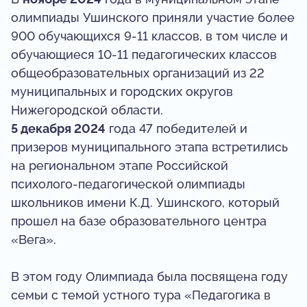
олимпиады Ушинского приняли участие более
900 обучающихся 9-11 классов, в том числе и
обучающиеся 10-11 педагогических классов
общеобразовательных организаций из 22
муниципальных и городских округов
Нижегородской области.
5 декабря 2024
года 47 победителей и
призеров муниципального этапа встретились
на региональном этапе Российской
психолого-педагогической олимпиады
школьников имени К.Д. Ушинского, который
прошел на базе образовательного центра
«Вега».
В этом году Олимпиада была посвящена году
семьи с темой устного тура «Педагогика в