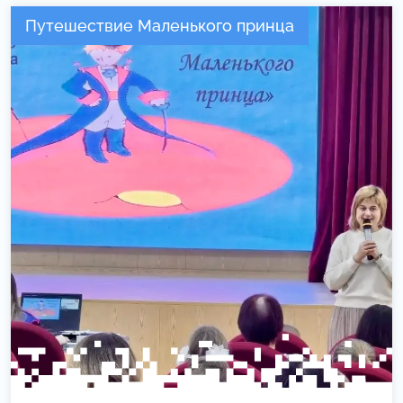
Путешествие Маленького принца