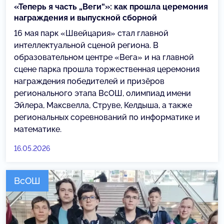
«Теперь я часть „Веги“»: как прошла церемония
награждения и выпускной сборной
16 мая парк «Швейцария» стал главной
интеллектуальной сценой региона. В
образовательном центре «Вега» и на главной
сцене парка прошла торжественная церемония
награждения победителей и призёров
регионального этапа ВсОШ, олимпиад имени
Эйлера, Максвелла, Струве, Келдыша, а также
региональных соревнований по информатике и
математике.
16.05.2026
ВсОШ