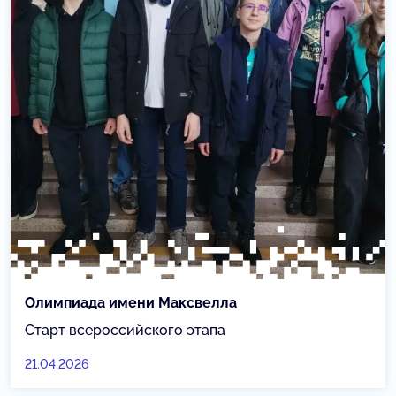
Олимпиада имени Максвелла
Старт всероссийского этапа
21.04.2026