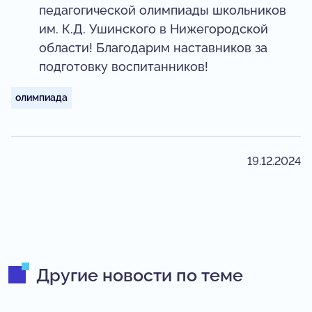
педагогической олимпиады школьников
им. К.Д. Ушинского в Нижегородской
области! Благодарим наставников за
подготовку воспитанников!
олимпиада
19.12.2024
Другие новости по теме