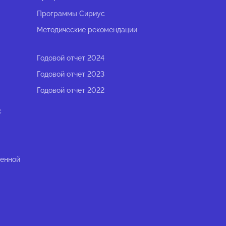
Программы Сириус
Методические рекомендации
Годовой отчет 2024
Годовой отчет 2023
Годовой отчет 2022
с
ленной