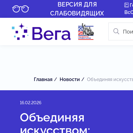
ВЕРСИЯ ДЛЯ
Г
Вс
СЛАБОВИДЯЩИХ
Главная
Новости
Объединяя искусств
16.02.2026
Объединяя
искусством: