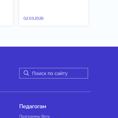
02.03.2026
Педагогам
Программы Веги