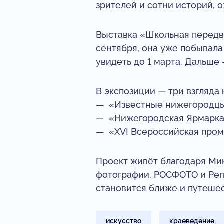
зрителей и сотни историй, 
Выставка «Школьная передв
сентября, она уже побывала 
увидеть до 1 марта. Дальше
В экспозиции — три взгляда
— «Известные нижегородцы»
— «Нижегородская Ярмарка»
— «XVI Всероссийская пром
Проект живёт благодаря Ми
фотографии, РОСФОТО и Реги
становится ближе и путешес
искусство
краеведение