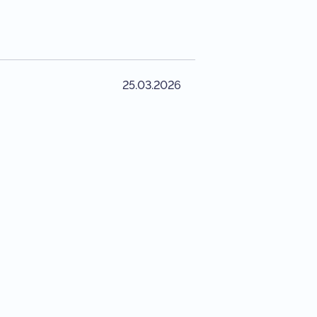
25.03.2026