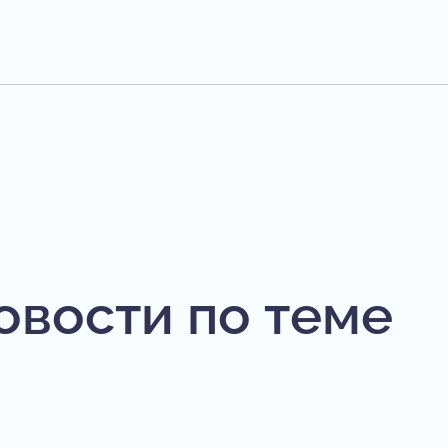
овости по теме