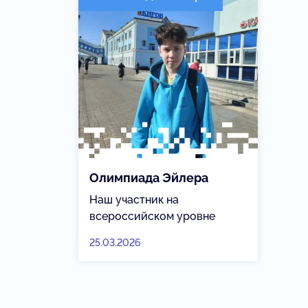
Олимпиада Эйлера
Наш участник на
всероссийском уровне
25.03.2026