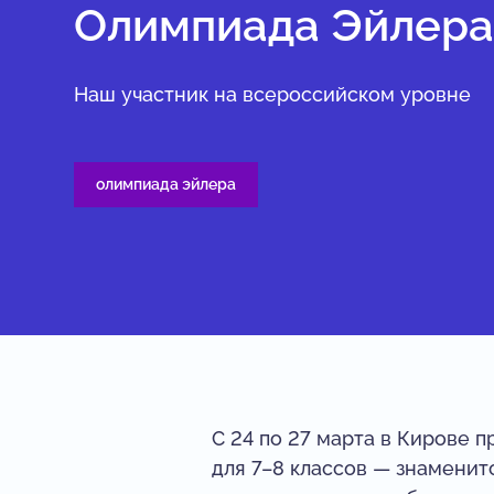
Олимпиада Эйлер
Наш участник на всероссийском уровне
олимпиада эйлера
С 24 по 27 марта в Кирове 
для 7–8 классов — знамени