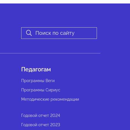
Педагогам
Программы Веги
Программы Сириус
Методические рекомендации
Годовой отчет 2024
Годовой отчет 2023