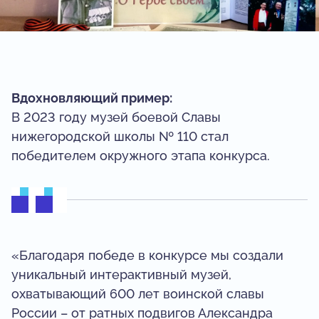
Вдохновляющий пример:
В 2023 году музей боевой Славы
нижегородской школы № 110 стал
победителем окружного этапа конкурса.
«Благодаря победе в конкурсе мы создали
уникальный интерактивный музей,
охватывающий 600 лет воинской славы
России – от ратных подвигов Александра