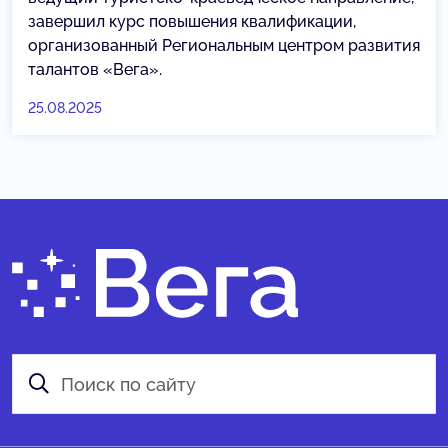
завершил курс повышения квалификации,
организованный Региональным центром развития
талантов «Вега».
25.08.2025