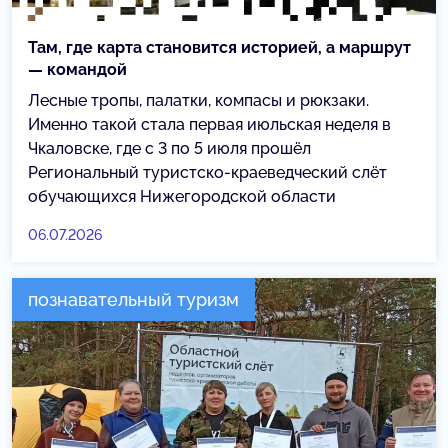
Там, где карта становится историей, а маршрут
— командой
Лесные тропы, палатки, компасы и рюкзаки.
Именно такой стала первая июльская неделя в
Чкаловске, где с 3 по 5 июля прошёл
Региональный туристско-краеведческий слёт
обучающихся Нижегородской области
06.07.2026
познавательный туризм