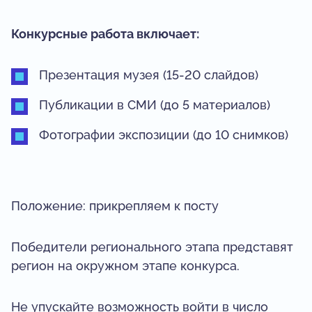
Конкурсные работа включает:
Презентация музея (15-20 слайдов)
Публикации в СМИ (до 5 материалов)
Фотографии экспозиции (до 10 снимков)
Положение: прикрепляем к посту
Победители регионального этапа представят
регион на окружном этапе конкурса.
Не упускайте возможность войти в число