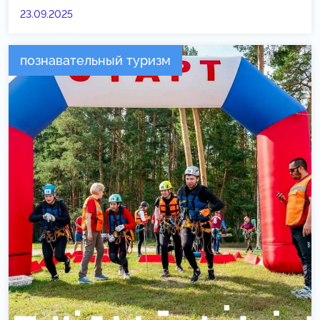
23.09.2025
познавательный туризм