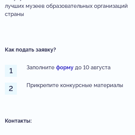
лучших музеев образовательных организаций
страны
Как подать заявку?
Заполните
форму
до 10 августа
Прикрепите конкурсные материалы
Контакты: