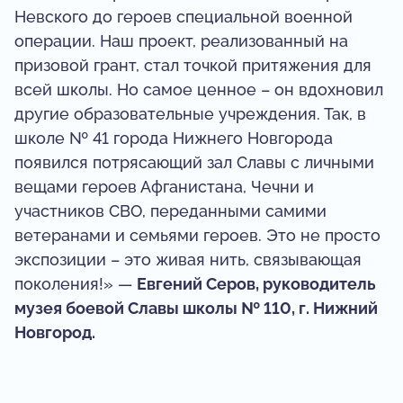
Невского до героев специальной военной
операции. Наш проект, реализованный на
призовой грант, стал точкой притяжения для
всей школы. Но самое ценное – он вдохновил
другие образовательные учреждения. Так, в
школе № 41 города Нижнего Новгорода
появился потрясающий зал Славы с личными
вещами героев Афганистана, Чечни и
участников СВО, переданными самими
ветеранами и семьями героев. Это не просто
экспозиции – это живая нить, связывающая
поколения!» —
Евгений Серов, руководитель
музея боевой Славы школы № 110, г. Нижний
Новгород.