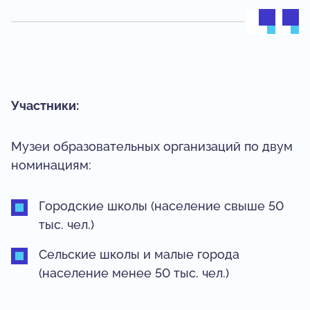
Участники:
Музеи образовательных организаций по двум
номинациям:
Городские школы (население свыше 50
тыс. чел.)
Сельские школы и малые города
(население менее 50 тыс. чел.)