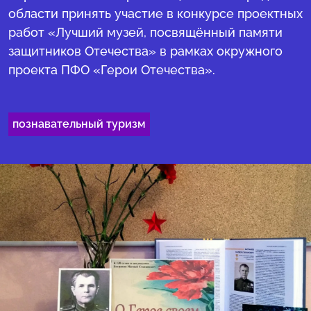
области принять участие в конкурсе проектных
работ «Лучший музей, посвящённый памяти
защитников Отечества» в рамках окружного
проекта ПФО «Герои Отечества».
познавательный туризм