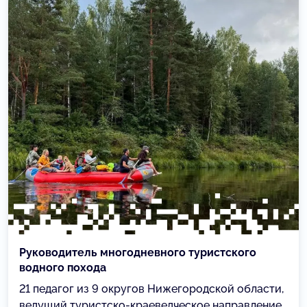
Руководитель многодневного туристского
водного похода
21 педагог из 9 округов Нижегородской области,
ведущий туристско-краеведческое направление,