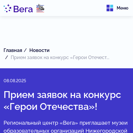
Меню
Главная
Новости
Прием заявок на конкурс «Герои Отечест...
08.08.2025
Прием заявок на конкурс
«Герои Отечества»!
Региональный центр «Вега» приглашает музеи
образовательных организаций Нижегородской