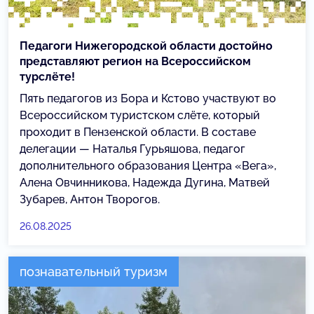
Педагоги Нижегородской области достойно
представляют регион на Всероссийском
турслёте!
Пять педагогов из Бора и Кстово участвуют во
Всероссийском туристском слёте, который
проходит в Пензенской области. В составе
делегации — Наталья Гурьяшова, педагог
дополнительного образования Центра «Вега»,
Алена Овчинникова, Надежда Дугина, Матвей
Зубарев, Антон Творогов.
26.08.2025
познавательный туризм