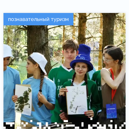
познавательный туризм