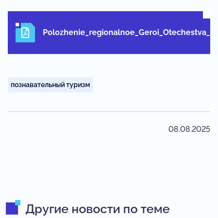
Polozhenie_regionalnoe_Geroi_Otechestva_2
познавательный туризм
08.08.2025
Другие новости по теме