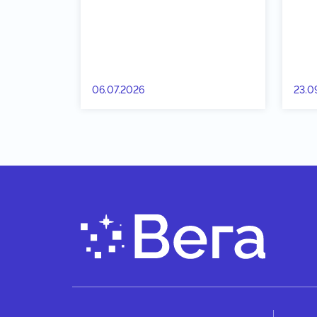
06.07.2026
23.0