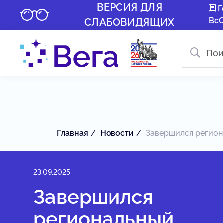
ВЕРСИЯ ДЛЯ
Г
Вс
СЛАБОВИДЯЩИХ
Главная
Новости
Завершился региона
23.09.2025
Завершился
региональный