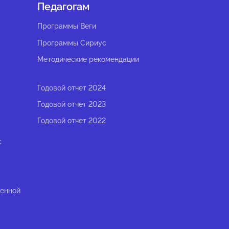
Педагогам
Программы Веги
Программы Сириус
Методические рекомендации
Годовой отчет 2024
Годовой отчет 2023
Годовой отчет 2022
с
ленной