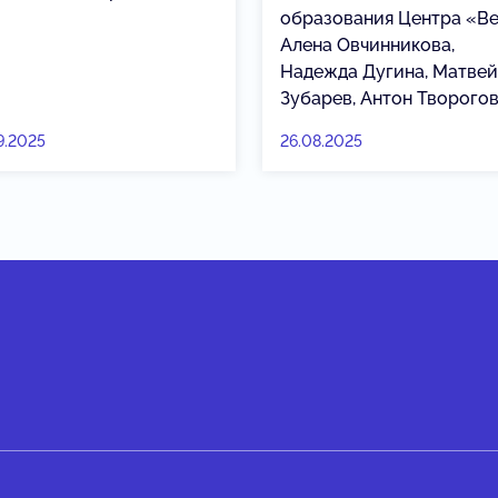
образования Центра «Ве
Алена Овчинникова,
Надежда Дугина, Матвей
Зубарев, Антон Творогов
9.2025
26.08.2025