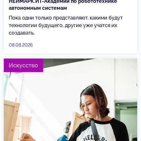
НЕЙМАРК.ИТ-Академии по робототехнике
автономным системам
Пока одни только представляют, какими будут
технологии будущего, другие уже учатся их
создавать.
08.08.2026
Искусство