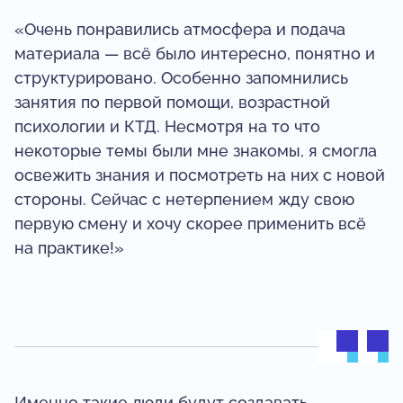
«Очень понравились атмосфера и подача
материала — всё было интересно, понятно и
структурировано. Особенно запомнились
занятия по первой помощи, возрастной
психологии и КТД. Несмотря на то что
некоторые темы были мне знакомы, я смогла
освежить знания и посмотреть на них с новой
стороны. Сейчас с нетерпением жду свою
первую смену и хочу скорее применить всё
на практике!»
Именно такие люди будут создавать