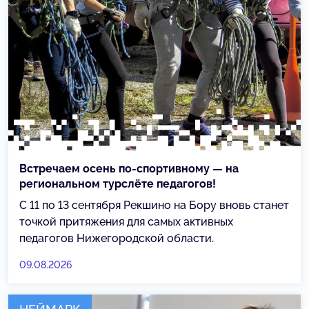
Встречаем осень по-спортивному — на
региональном турслёте педагогов!
С 11 по 13 сентября Рекшино на Бору вновь станет
точкой притяжения для самых активных
педагогов Нижегородской области.
09.08.2026