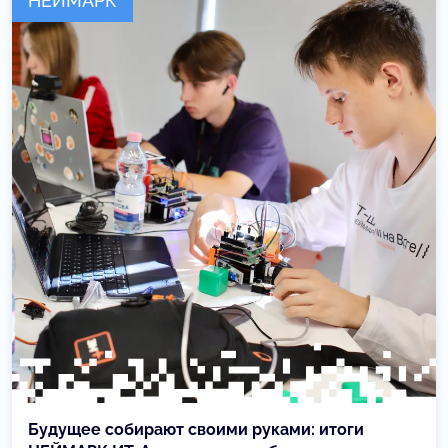
НЕЙМАРК
Будущее собирают своими руками: итоги