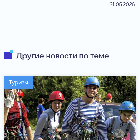
31.05.2026
Другие новости по теме
Туризм