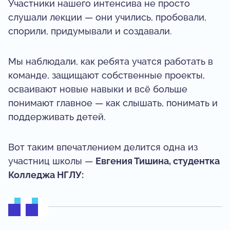
Участники нашего интенсива не просто
слушали лекции — они учились, пробовали,
спорили, придумывали и создавали.
Мы наблюдали, как ребята учатся работать в
команде, защищают собственные проекты,
осваивают новые навыки и всё больше
понимают главное — как слышать, понимать и
поддерживать детей.
Вот таким впечатлением делится одна из
участниц школы —
Евгения Тишина, студентка
Колледжа НГЛУ: