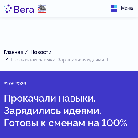
Меню
Главная
Новости
Прокачали навыки. Зарядились идеями. Г...
31.05.2026
Прокачали навыки.
Зарядились идеями.
Готовы к сменам на 100%