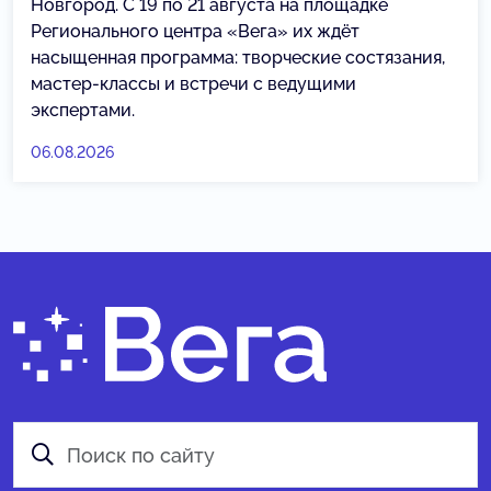
Новгород. С 19 по 21 августа на площадке
Регионального центра «Вега» их ждёт
насыщенная программа: творческие состязания,
мастер-классы и встречи с ведущими
экспертами.
06.08.2026