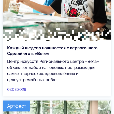
Каждый шедевр начинается с первого шага.
Сделай его в «Веге»
Центр искусств Регионального центра «Вега»
объявляет набор на годовые программы для
самых творческих, вдохновлённых и
целеустремлённых ребят.
07.08.2026
Артфест