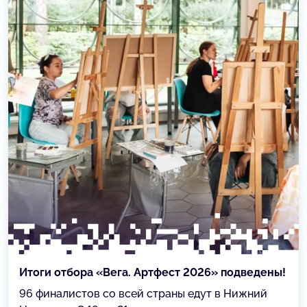
Итоги отбора «Вега. Артфест 2026» подведены!
96 финалистов со всей страны едут в Нижний