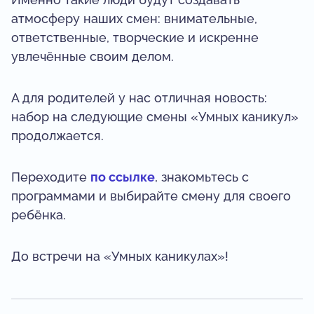
атмосферу наших смен: внимательные,
ответственные, творческие и искренне
увлечённые своим делом.
А для родителей у нас отличная новость:
набор на следующие смены «Умных каникул»
продолжается.
Переходите
по ссылке
, знакомьтесь с
программами и выбирайте смену для своего
ребёнка.
До встречи на «Умных каникулах»!