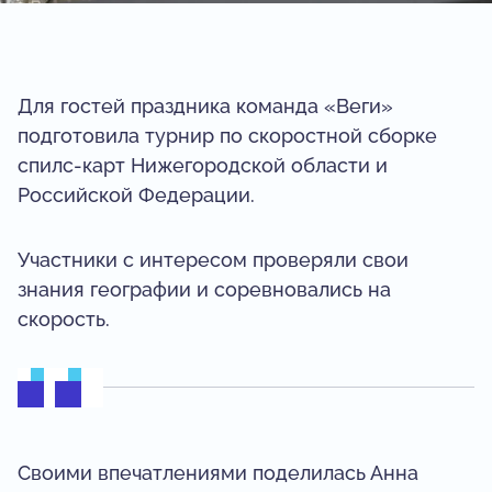
Для гостей праздника команда «Веги»
подготовила турнир по скоростной сборке
спилс-карт Нижегородской области и
Российской Федерации.
Участники с интересом проверяли свои
знания географии и соревновались на
скорость.
Своими впечатлениями поделилась
Анна