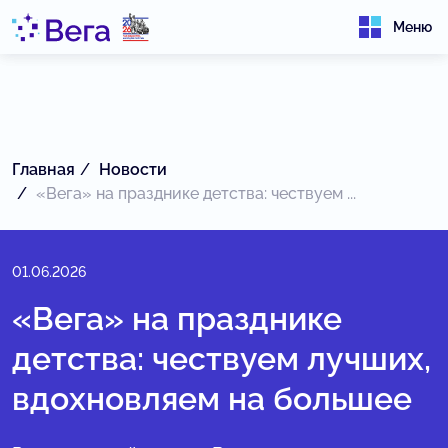
Меню
Главная
Новости
«Вега» на празднике детства: чествуем ...
01.06.2026
«Вега» на празднике
детства: чествуем лучших,
вдохновляем на большее