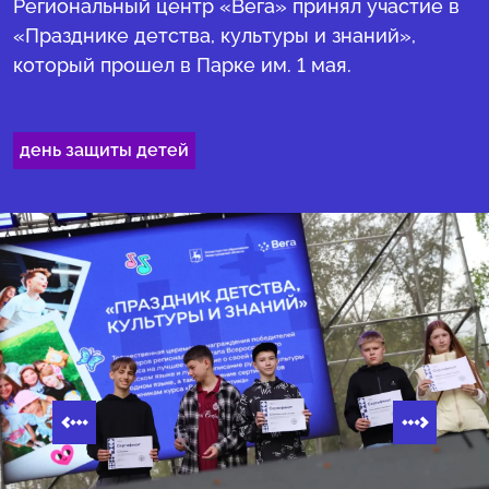
Региональный центр «Вега» принял участие в
«Празднике детства, культуры и знаний»,
который прошел в Парке им. 1 мая.
день защиты детей