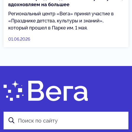
вдохновляем на большее
Региональный центр «Вега» принял участие в
«Празднике детства, культуры и знаний»,
который прошел в Парке им. 1 мая.
01.06.2026