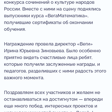
конкурса сочинений о культуре народов
России. Вместе с ними на сцену поднялись
выпускники курса «ВегаМатематика»,
получившие сертификаты об окончании
обучения.
Награждение провела директор «Веги»
Ирина Юрьевна Зиновьева. Было особенно
приятно видеть счастливые лица ребят,
которые получили заслуженные награды, и
педагогов, разделивших с ними радость этого
важного момента.
Поздравляем всех участников и желаем не
останавливаться на достигнутом — впереди
еще много побед, интересных проектов и