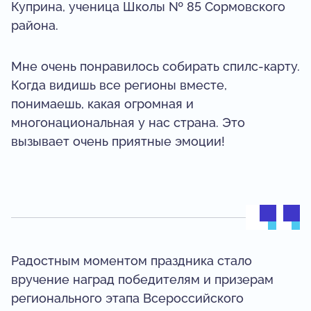
Куприна, ученица Школы № 85 Сормовского
района.
Мне очень понравилось собирать спилс-карту.
Когда видишь все регионы вместе,
понимаешь, какая огромная и
многонациональная у нас страна. Это
вызывает очень приятные эмоции!
Радостным моментом праздника стало
вручение наград победителям и призерам
регионального этапа Всероссийского