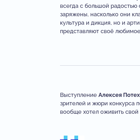
всегда с большой радостью 
заряжены, насколько они кл
культура и дикция, но и арт
представляют своё любимое
Выступление
Алексея Поте
зрителей и жюри конкурса п
вообще хотел оживить свой