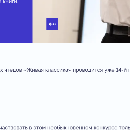
 книги.
х чтецов «Живая классика» проводится уже 14-й 
частвовать в этом необыкновенном конкурсе толь