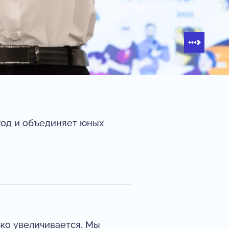
год и объединяет юных
ко увеличивается. Мы