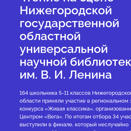
Нижегородской
государственной
областной
универсальной
научной библиоте
им. В. И. Ленина
164 школьника 5-11 классов Нижегородско
области приняли участие в региональном 
конкурса «Живая классика», организован
Центром «Вега». По итогам отбора 34 уча
выступили в финале, который неслучайно