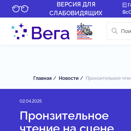
ВЕРСИЯ ДЛЯ
Г
Вс
СЛАБОВИДЯЩИХ
Главная
Новости
Пронзительное чтен
02.04.2025
Пронзительное
чтение на сцене