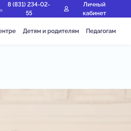
8 (831) 234-02-
Личный
55
кабинет
ентре
Детям и родителям
Педагогам