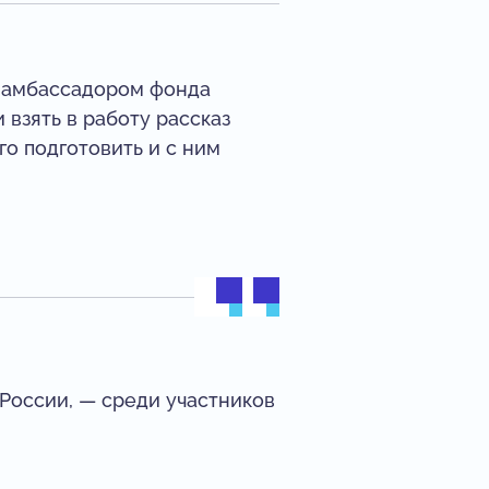
л амбассадором фонда
 взять в работу рассказ
го подготовить и с ним
России, — среди участников