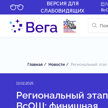
ВЕРСИЯ ДЛЯ
Г
Вс
СЛАБОВИДЯЩИХ
Главная
Новости
Региональный этап 
13.02.2025
Региональный эта
ВсОШ: финишная