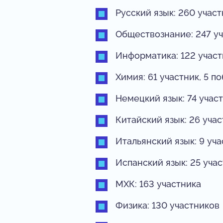
Русский язык: 260 участ
Обществознание: 247 уч
Информатика: 122 участ
Химия: 61 участник, 5 п
Немецкий язык: 74 участ
Китайский язык: 26 учас
Итальянский язык: 9 уча
Испанский язык: 25 уча
МХК: 163 участника
Физика: 130 участников