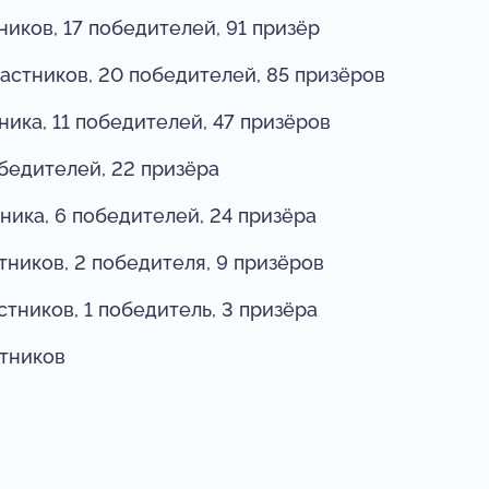
ников, 17 победителей, 91 призёр
астников, 20 победителей, 85 призёров
ника, 11 победителей, 47 призёров
обедителей, 22 призёра
ника, 6 победителей, 24 призёра
тников, 2 победителя, 9 призёров
стников, 1 победитель, 3 призёра
стников