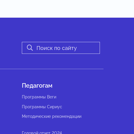
Педагогам
Программы Веги
Программы Сириус
Методические рекомендации
Годовой отчет 2024