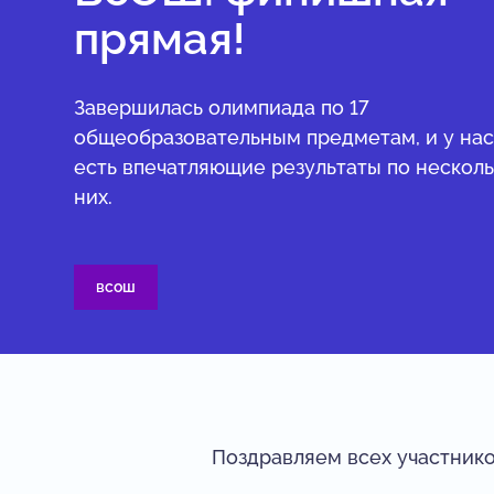
прямая!
Завершилась олимпиада по 17
общеобразовательным предметам, и у на
есть впечатляющие результаты по несколь
них.
всош
Поздравляем всех участник