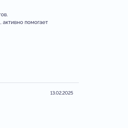
ов.
 активно помогает
13.02.2025