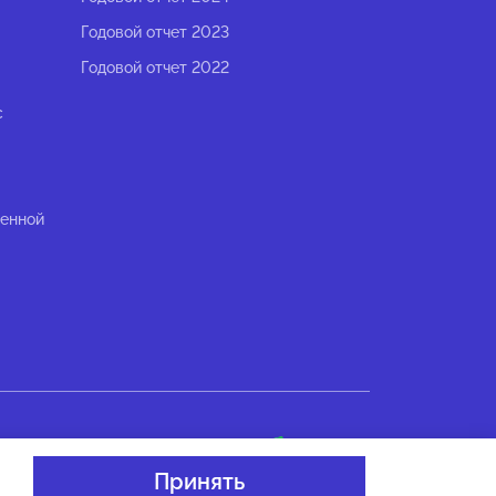
Годовой отчет 2023
Годовой отчет 2022
с
ленной
Разработано в
Принять