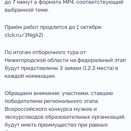
до 7 минут в формате MP4, соответствующий
выбранной теме.
Приём работ продлится до 1 октября:
clck.ru/3NgAZi
По итогам отборочного тура от
Нижегородской области на федеральный этап
будут представлены 3 заявки (1,2,3 места) в
каждой номинации.
Обращаем внимание: участники, ставшие
победителями регионального этапа
Всероссийского конкурса музеев и
экскурсоводов образовательных организаций,
будут иметь преимущество при равных