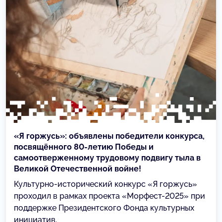
«Я горжусь»: объявлены победители конкурса,
посвящённого 80-летию Победы и
самоотверженному трудовому подвигу тыла в
Великой Отечественной войне!
Культурно-исторический конкурс «Я горжусь»
проходил в рамках проекта «Морфест-2025» при
поддержке Президентского Фонда культурных
инициатив.