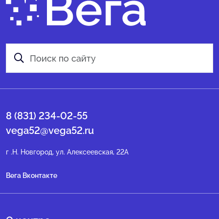
8 (831) 234-02-55
vega52@vega52.ru
г .Н. Новгород, ул. Алексеевская, 22А
Вега Вконтакте