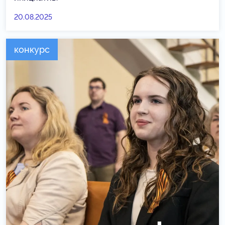
20.08.2025
конкурс