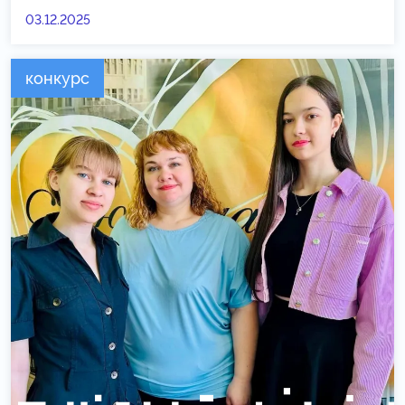
03.12.2025
конкурс