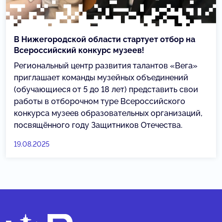
В Нижегородской области стартует отбор на
Всероссийский конкурс музеев!
Региональный центр развития талантов «Вега»
приглашает команды музейных объединений
(обучающиеся от 5 до 18 лет) представить свои
работы в отборочном туре Всероссийского
конкурса музеев образовательных организаций,
посвящённого году Защитников Отечества.
19.08.2025