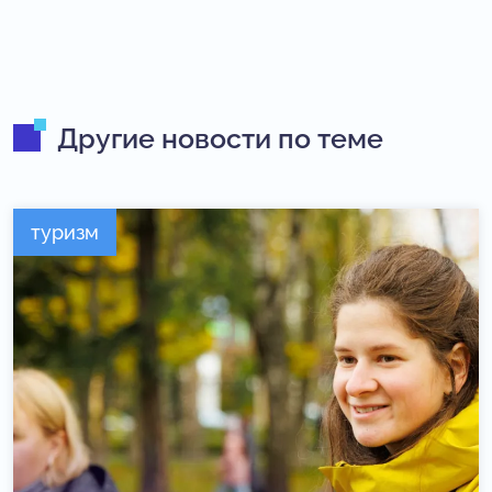
Другие новости по теме
туризм