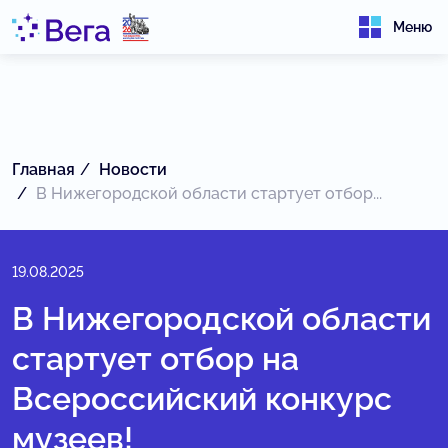
Меню
Главная
Новости
В Нижегородской области стартует отбор...
19.08.2025
В Нижегородской области
стартует отбор на
Всероссийский конкурс
музеев!