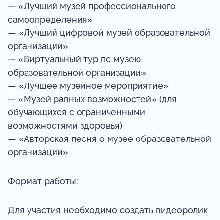
— «Лучший музей профессионального
самоопределения»
— «Лучший цифровой музей образовательной
организации»
— «Виртуальный тур по музею
образовательной организации»
— «Лучшее музейное мероприятие»
— «Музей равных возможностей» (для
обучающихся с ограниченными
возможностями здоровья)
— «Авторская песня о музее образовательной
организации»
Формат работы:
Для участия необходимо создать видеоролик