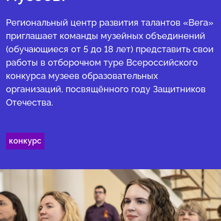
Региональный центр развития талантов «Вега»
приглашает команды музейных объединений
(обучающиеся от 5 до 18 лет) представить свои
работы в отборочном туре Всероссийского
конкурса музеев образовательных
организаций, посвящённого году Защитников
Отечества.
конкурс