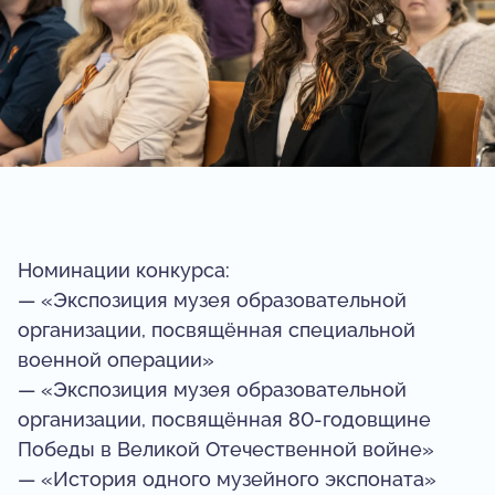
Номинации конкурса:
— «Экспозиция музея образовательной
организации, посвящённая специальной
военной операции»
— «Экспозиция музея образовательной
организации, посвящённая 80-годовщине
Победы в Великой Отечественной войне»
— «История одного музейного экспоната»