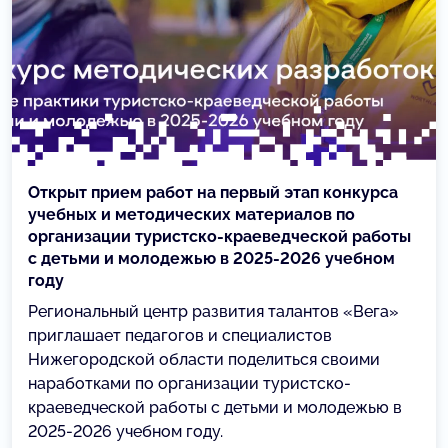
Открыт прием работ на первый этап конкурса
учебных и методических материалов по
организации туристско-краеведческой работы
с детьми и молодежью в 2025-2026 учебном
году
Региональный центр развития талантов «Вега»
приглашает педагогов и специалистов
Нижегородской области поделиться своими
наработками по организации туристско-
краеведческой работы с детьми и молодежью в
2025-2026 учебном году.