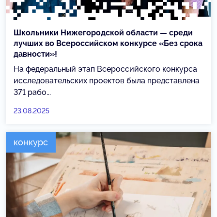
Школьники Нижегородской области — среди
лучших во Всероссийском конкурсе «Без срока
давности»!
На федеральный этап Всероссийского конкурса
исследовательских проектов была представлена
371 рабо...
23.08.2025
конкурс