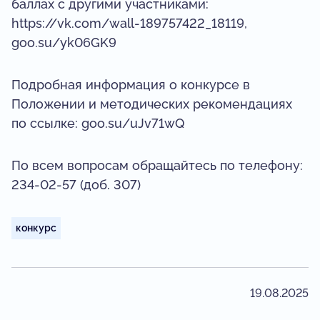
баллах с другими участниками:
https://vk.com/wall-189757422_18119,
goo.su/yk06GK9
Подробная информация о конкурсе в
Положении и методических рекомендациях
по ссылке: goo.su/uJv71wQ
По всем вопросам обращайтесь по телефону:
234-02-57 (доб. 307)
конкурс
19.08.2025