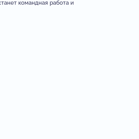
станет командная работа и