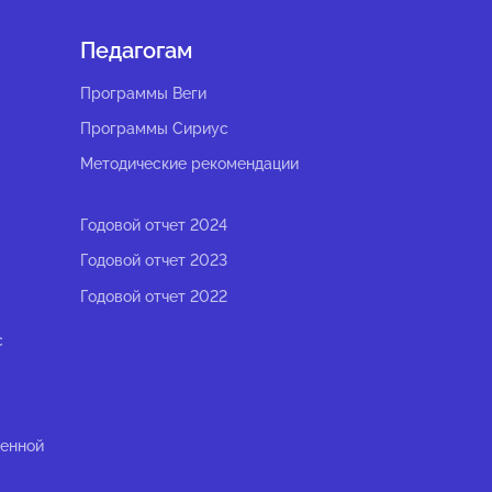
Педагогам
Программы Веги
Программы Сириус
Методические рекомендации
Годовой отчет 2024
Годовой отчет 2023
Годовой отчет 2022
с
ленной