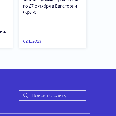
по 27 октября в Евпатории
(Крым).
ий.
02.11.2023