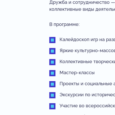
Дружба и сотрудничество — 
коллективные виды деятель
В программе:
Калейдоскоп игр на ра
Яркие культурно-массо
Коллективные творческ
Мастер-классы
Проекты и социальные 
Экскурсии по историче
Участие во всероссийс