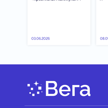
03.06.2026
08.0