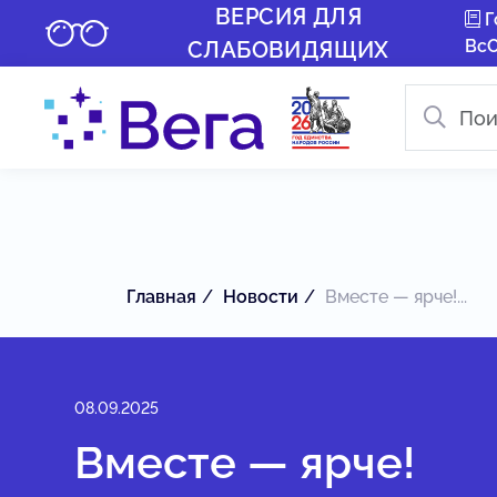
ВЕРСИЯ ДЛЯ
Г
Вс
СЛАБОВИДЯЩИХ
Главная
Новости
Вместе — ярче!...
08.09.2025
Вместе — ярче!