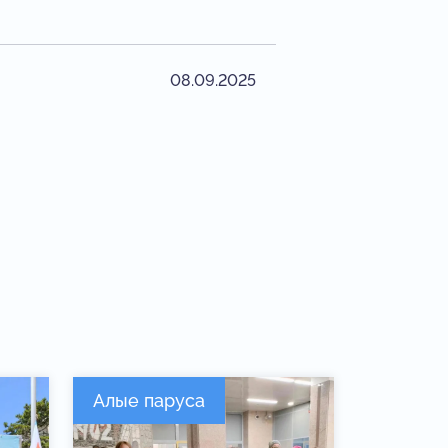
08.09.2025
Алые паруса