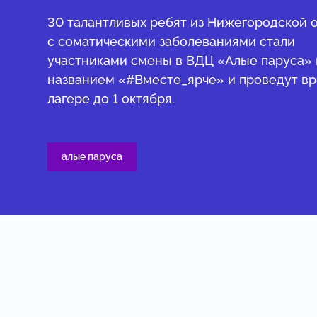
30 талантливых ребят из Нижегородской 
с соматическими заболеваниями стали
участниками смены в ВДЦ «Алые паруса»
названием «#Вместе_ярче» и проведут вр
лагере до 1 октября.
алые паруса