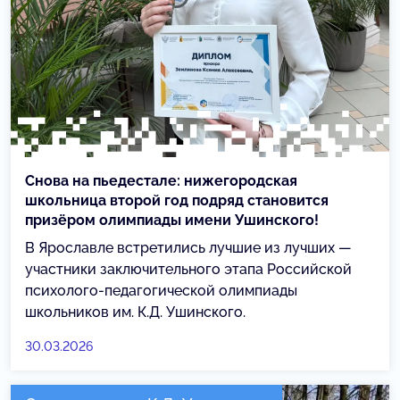
Снова на пьедестале: нижегородская
школьница второй год подряд становится
призёром олимпиады имени Ушинского!
В Ярославле встретились лучшие из лучших —
участники заключительного этапа Российской
психолого-педагогической олимпиады
школьников им. К.Д. Ушинского.
30.03.2026