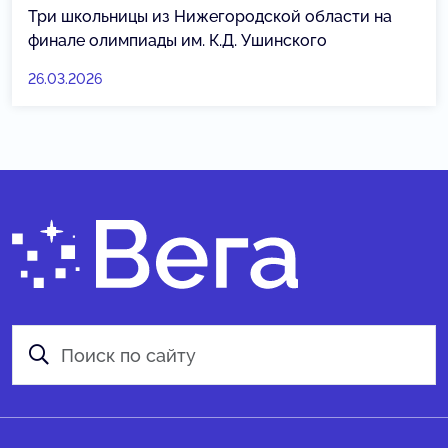
Три школьницы из Нижегородской области на
финале олимпиады им. К.Д. Ушинского
26.03.2026