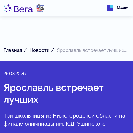
Меню
Главная
Новости
Ярославль встречает лучших...
26.03.2026
Ярославль встречает
лучших
Три школьницы из Нижегородской области на
финале олимпиады им. К.Д. Ушинского