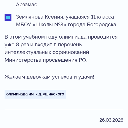
Арзамас
Землянова Ксения, учащаяся 11 класса
МБОУ «Школы №3» города Богородска
В этом учебном году олимпиада проводится
уже 8 раз и входит в перечень
интеллектуальных соревнований
Министерства просвещения РФ.
Желаем девочкам успехов и удачи!
олимпиада им. к.д. ушинского
26.03.2026