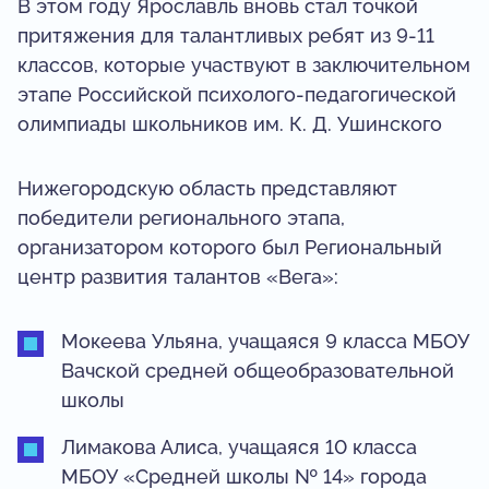
В этом году Ярославль вновь стал точкой
притяжения для талантливых ребят из 9-11
классов, которые участвуют в заключительном
этапе Российской психолого-педагогической
олимпиады школьников им. К. Д. Ушинского
Нижегородскую область представляют
победители регионального этапа,
организатором которого был Региональный
центр развития талантов «Вега»:
Мокеева Ульяна, учащаяся 9 класса МБОУ
Вачской средней общеобразовательной
школы
Лимакова Алиса, учащаяся 10 класса
МБОУ «Средней школы № 14» города