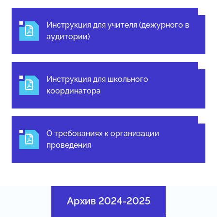
Инструкция для учителя (дежурного в
аудитории)
Инструкция для школьного
координатора
О требованиях к организации
проведения
Архив 2024-2025