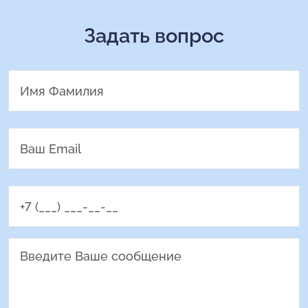
Задать вопрос