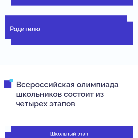
Родителю
Всероссийская олимпиада
школьников состоит из
четырех этапов
Школьный этап