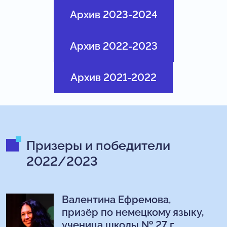
Архив 2023-2024
Архив 2022-2023
Архив 2021-2022
Призеры и победители
2022/2023
Валентина Ефремова,
призёр по немецкому языку,
ученица школы № 27 г.