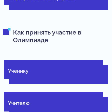
Как принять участие в
Олимпиаде
Ученику
Учителю