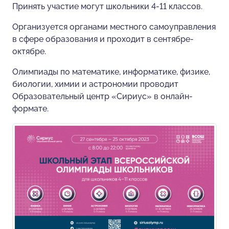
Принять участие могут школьники 4-11 классов.
Организуется органами местного самоуправления
в сфере образования и проходит в сентябре-
октябре.
Олимпиады по математике, информатике, физике,
биологии, химии и астрономии проводит
Образовательный центр «Сириус» в онлайн-
формате.