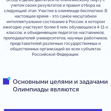
учетом своих результатов и правил отбора на
следующий этап. Участие в олимпиаде бесплатное. В
настоящее время - это самое масштабное
интеллектуальное состязание в России, в котором
ежегодно участвуют более 6 млн. обучающихся 4-11-х
классов, и объединяющее педагогов-наставников,
преподавателей университетов, научных работников,
представителей различных государственных и
общественных организаций во всех субъектах
Российской Федерации.
Основными целями и задачами
Олимпиады являются