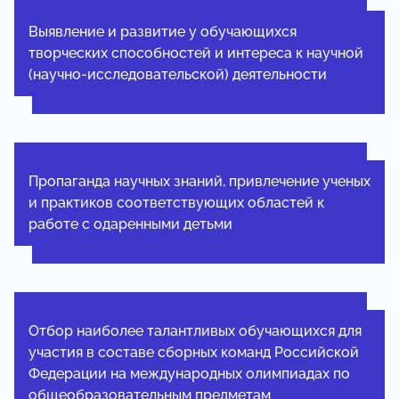
Выявление и развитие у обучающихся
творческих способностей и интереса к научной
(научно-исследовательской) деятельности
Пропаганда научных знаний, привлечение ученых
и практиков соответствующих областей к
работе с одаренными детьми
Отбор наиболее талантливых обучающихся для
участия в составе сборных команд Российской
Федерации на международных олимпиадах по
общеобразовательным предметам