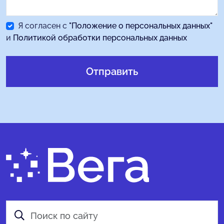
Я согласен с
"Положение о персональных данных"
и
Политикой обработки персональных данных