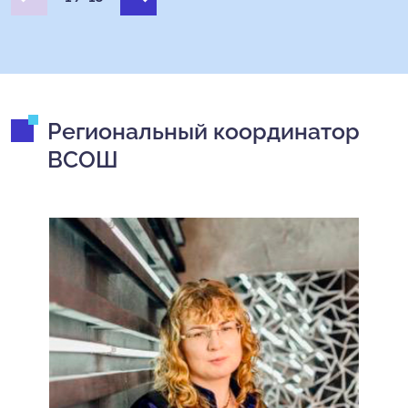
Региональный координатор
ВСОШ