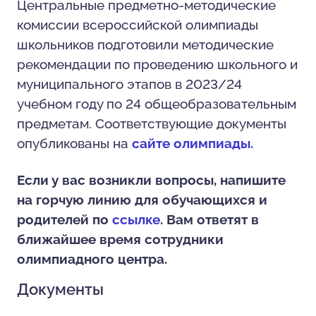
Центральные предметно-методические
комиссии всероссийской олимпиады
школьников подготовили методические
рекомендации по проведению школьного и
муниципального этапов в 2023/24
учебном году по 24 общеобразовательным
предметам. Соответствующие документы
опубликованы на
сайте олимпиады.
Если у вас возникли вопросы, напишите
на горчую линию для обучающихся и
родителей по
ссылке
. Вам ответят в
ближайшее время сотрудники
олимпиадного центра.
Документы