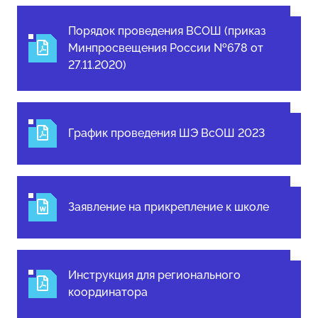
Порядок проведения ВСОШ (приказ
Минпросвещения России №678 от
27.11.2020)
График проведения ШЭ ВсОШ 2023
Заявление на прикрепление к школе
Инструкция для регионального
координатора