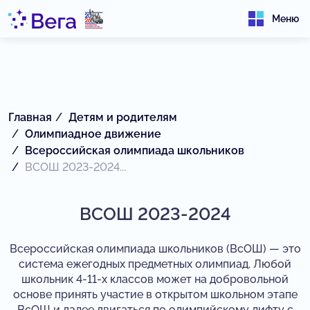
Меню
Главная
Детям и родителям
Олимпиадное движение
Всероссийская олимпиада школьников
ВСОШ 2023-2024...
ВСОШ 2023-2024
Всероссийская олимпиада школьников (ВсОШ) — это
система ежегодных предметных олимпиад. Любой
школьник 4-11-х классов может на добровольной
основе принять участие в открытом школьном этапе
ВсОШ и далее двигаться по олимпийскому лифту с