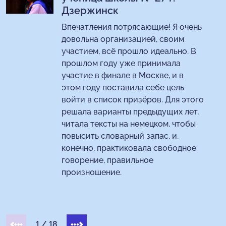
Дзержинск
Впечатления потрясающие! Я очень
довольна организацией, своим
участием, всё прошло идеально. В
прошлом году уже принимала
участие в финале в Москве, и в
этом году поставила себе цель
войти в список призёров. Для этого
решала варианты предыдущих лет,
читала тексты на немецком, чтобы
повысить словарный запас, и,
конечно, практиковала свободное
говорение, правильное
произношение.
1
/
18