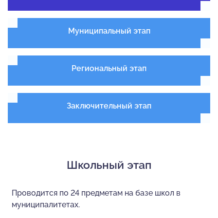
Муниципальный этап
Региональный этап
Заключительный этап
Школьный этап
Проводится по 24 предметам на базе школ в
муниципалитетах.